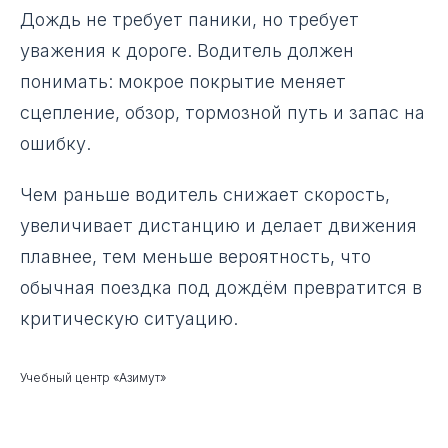
Дождь не требует паники, но требует
уважения к дороге. Водитель должен
понимать: мокрое покрытие меняет
сцепление, обзор, тормозной путь и запас на
ошибку.
Чем раньше водитель снижает скорость,
увеличивает дистанцию и делает движения
плавнее, тем меньше вероятность, что
обычная поездка под дождём превратится в
критическую ситуацию.
Учебный центр «Азимут»