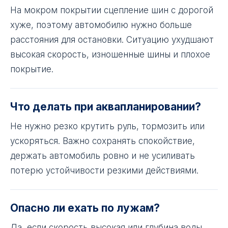
На мокром покрытии сцепление шин с дорогой
хуже, поэтому автомобилю нужно больше
расстояния для остановки. Ситуацию ухудшают
высокая скорость, изношенные шины и плохое
покрытие.
Что делать при аквапланировании?
Не нужно резко крутить руль, тормозить или
ускоряться. Важно сохранять спокойствие,
держать автомобиль ровно и не усиливать
потерю устойчивости резкими действиями.
Опасно ли ехать по лужам?
Да, если скорость высокая или глубина воды