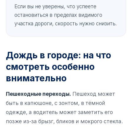
Если вы не уверены, что успеете
остановиться в пределах видимого
участка дороги, скорость нужно снизить.
Дождь в городе: на что
смотреть особенно
внимательно
Пешеходные переходы.
Пешеход может
быть в капюшоне, с зонтом, в тёмной
одежде, а водитель может заметить его
позже из-за брызг, бликов и мокрого стекла.