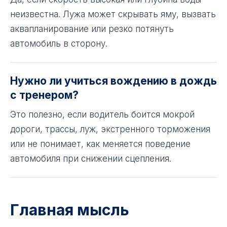
неизвестна. Лужа может скрывать яму, вызвать
аквапланирование или резко потянуть
автомобиль в сторону.
Нужно ли учиться вождению в дождь
с тренером?
Это полезно, если водитель боится мокрой
дороги, трассы, луж, экстренного торможения
или не понимает, как меняется поведение
автомобиля при снижении сцепления.
Главная мысль