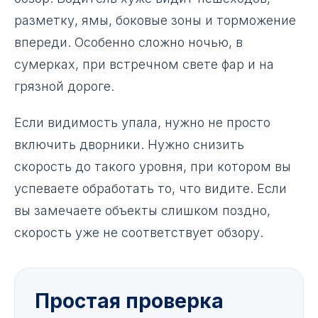
разметку, ямы, боковые зоны и торможение
впереди. Особенно сложно ночью, в
сумерках, при встречном свете фар и на
грязной дороге.
Если видимость упала, нужно не просто
включить дворники. Нужно снизить
скорость до такого уровня, при котором вы
успеваете обработать то, что видите. Если
вы замечаете объекты слишком поздно,
скорость уже не соответствует обзору.
Простая проверка