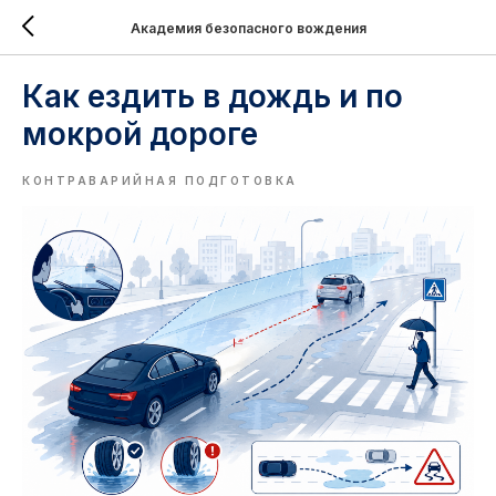
Академия безопасного вождения
Как ездить в дождь и по
мокрой дороге
КОНТРАВАРИЙНАЯ ПОДГОТОВКА