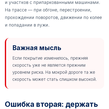
и участков с припаркованными машинами.
На трассе — при обгоне, перестроении,
прохождении поворотов, движении по колее
и попадании в лужи.
Важная мысль
Если покрытие изменилось, прежняя
скорость уже не является прежним
уровнем риска. На мокрой дороге та же
скорость может стать слишком высокой.
Ошибка вторая: держать