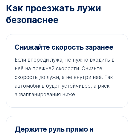
Как проезжать лужи
безопаснее
Снижайте скорость заранее
Если впереди лужа, не нужно входить в
неё на прежней скорости. Снизьте
скорость до лужи, а не внутри неё. Так
автомобиль будет устойчивее, а риск
аквапланирования ниже.
Держите руль прямо и