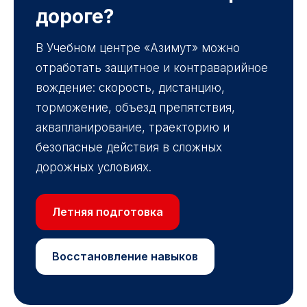
дороге?
В Учебном центре «Азимут» можно
отработать защитное и контраварийное
вождение: скорость, дистанцию,
торможение, объезд препятствия,
аквапланирование, траекторию и
безопасные действия в сложных
дорожных условиях.
Летняя подготовка
Восстановление навыков