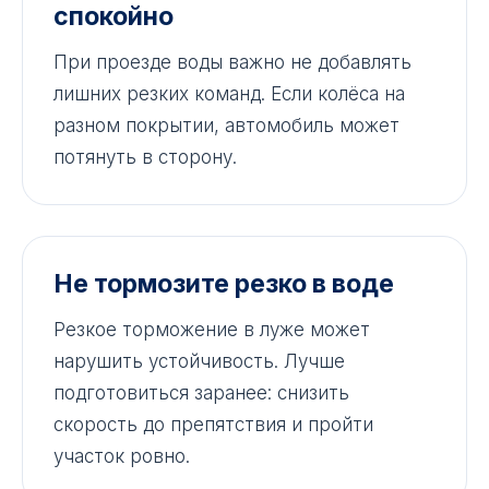
спокойно
При проезде воды важно не добавлять
лишних резких команд. Если колёса на
разном покрытии, автомобиль может
потянуть в сторону.
Не тормозите резко в воде
Резкое торможение в луже может
нарушить устойчивость. Лучше
подготовиться заранее: снизить
скорость до препятствия и пройти
участок ровно.