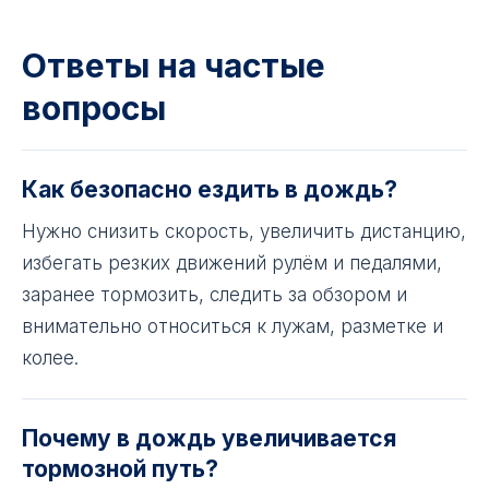
Ответы на частые
вопросы
Как безопасно ездить в дождь?
Нужно снизить скорость, увеличить дистанцию,
избегать резких движений рулём и педалями,
заранее тормозить, следить за обзором и
внимательно относиться к лужам, разметке и
колее.
Почему в дождь увеличивается
тормозной путь?