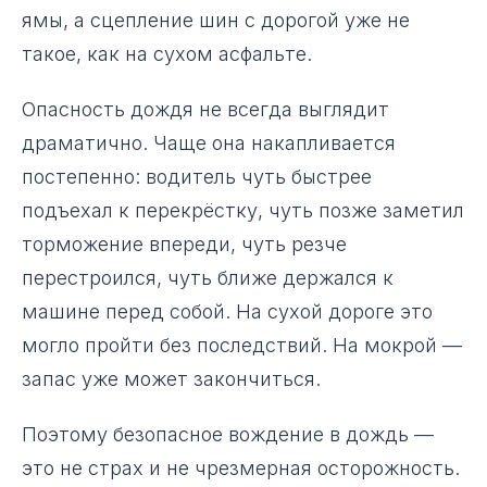
ямы, а сцепление шин с дорогой уже не
такое, как на сухом асфальте.
Опасность дождя не всегда выглядит
драматично. Чаще она накапливается
постепенно: водитель чуть быстрее
подъехал к перекрёстку, чуть позже заметил
торможение впереди, чуть резче
перестроился, чуть ближе держался к
машине перед собой. На сухой дороге это
могло пройти без последствий. На мокрой —
запас уже может закончиться.
Поэтому безопасное вождение в дождь —
это не страх и не чрезмерная осторожность.