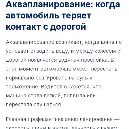
Аквапланирование: когда
автомобиль теряет
контакт с дорогой
Аквапланирование возникает, когда шина не
успевает отводить воду, и между колесом и
дорогой появляется водяная прослойка. В
этот момент автомобиль может перестать
нормально реагировать на руль и
торможение. Водителю кажется, что
машина стала лёгкой, поплыла или
перестала слушаться.
Главная профилактика аквапланирования —
скорость, шины и внимательность к лужам.