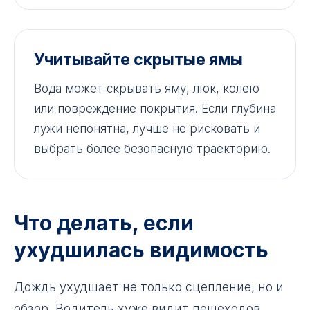
Учитывайте скрытые ямы
Вода может скрывать яму, люк, колею
или повреждение покрытия. Если глубина
лужи непонятна, лучше не рисковать и
выбрать более безопасную траекторию.
Что делать, если
ухудшилась видимость
Дождь ухудшает не только сцепление, но и
обзор. Водитель хуже видит пешеходов,