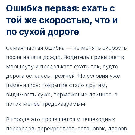
Ошибка первая: ехать с
той же скоростью, что и
по сухой дороге
Самая частая ошибка — не менять скорость
после начала дождя. Водитель привыкает к
маршруту и продолжает ехать так, будто
дорога осталась прежней. Но условия уже
изменились: покрытие стало другим,
видимость хуже, торможение длиннее, а
поток менее предсказуемым.
В городе это проявляется у пешеходных
переходов, перекрёстков, остановок, дворов