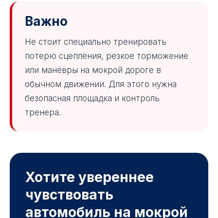
Важно
Не стоит специально тренировать
потерю сцепления, резкое торможение
или манёвры на мокрой дороге в
обычном движении. Для этого нужна
безопасная площадка и контроль
тренера.
Хотите увереннее
чувствовать
автомобиль на мокрой