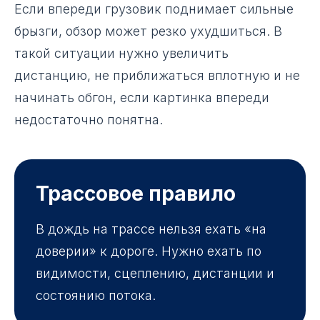
Если впереди грузовик поднимает сильные
брызги, обзор может резко ухудшиться. В
такой ситуации нужно увеличить
дистанцию, не приближаться вплотную и не
начинать обгон, если картинка впереди
недостаточно понятна.
Трассовое правило
В дождь на трассе нельзя ехать «на
доверии» к дороге. Нужно ехать по
видимости, сцеплению, дистанции и
состоянию потока.