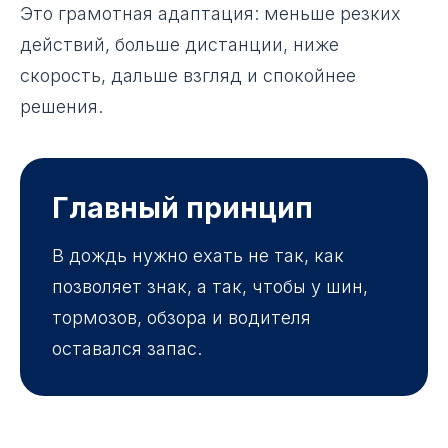
Это грамотная адаптация: меньше резких
действий, больше дистанции, ниже
скорость, дальше взгляд и спокойнее
решения.
Главный принцип
В дождь нужно ехать не так, как
позволяет знак, а так, чтобы у шин,
тормозов, обзора и водителя
оставался запас.