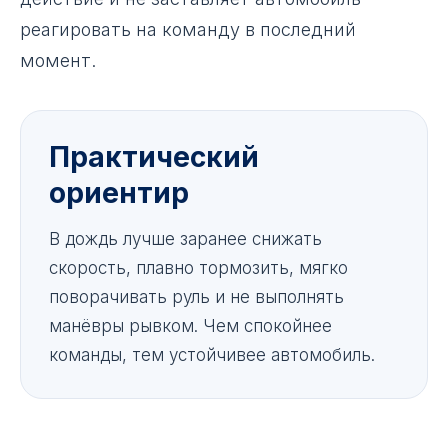
реагировать на команду в последний
момент.
Практический
ориентир
В дождь лучше заранее снижать
скорость, плавно тормозить, мягко
поворачивать руль и не выполнять
манёвры рывком. Чем спокойнее
команды, тем устойчивее автомобиль.