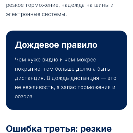
резкое торможение, надежда на шины и
электронные системы.
Дождевое правило
Чем хуже видно и чем мокрее
покрытие, тем больше должна быть
дистанция. В дождь дистанция — это
не вежливость, а запас торможения и
обзора.
Ошибка третья: резкие