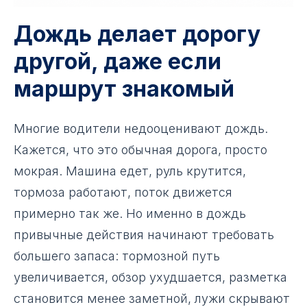
Дождь делает дорогу
другой, даже если
маршрут знакомый
Многие водители недооценивают дождь.
Кажется, что это обычная дорога, просто
мокрая. Машина едет, руль крутится,
тормоза работают, поток движется
примерно так же. Но именно в дождь
привычные действия начинают требовать
большего запаса: тормозной путь
увеличивается, обзор ухудшается, разметка
становится менее заметной, лужи скрывают