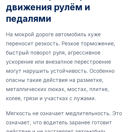
движения рулём и
педалями
На мокрой дороге автомобиль хуже
переносит резкость. Резкое торможение,
быстрый поворот руля, агрессивное
ускорение или внезапное перестроение
могут нарушить устойчивость. Особенно
опасны такие действия на разметке,
металлических люках, мостах, плитке,
колее, грязи и участках с лужами.
Мягкость не означает медлительность. Это
означает, что водитель заранее готовит
действие и не заставляет автомобиль