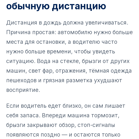
обычную дистанцию
Дистанция в дождь должна увеличиваться.
Причина простая: автомобилю нужно больше
места для остановки, а водителю часто
нужно больше времени, чтобы увидеть
ситуацию. Вода на стекле, брызги от других
машин, свет фар, отражения, тёмная одежда
пешеходов и грязная разметка ухудшают
восприятие.
Если водитель едет близко, он сам лишает
себя запаса. Впереди машина тормозит,
брызги закрывают обзор, стоп-сигналы
появляются поздно — и остаются только