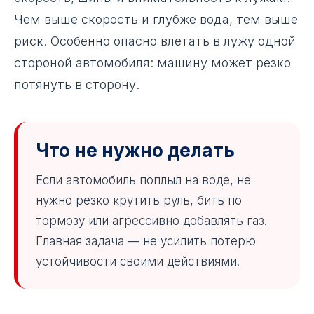
Чем выше скорость и глубже вода, тем выше
риск. Особенно опасно влетать в лужу одной
стороной автомобиля: машину может резко
потянуть в сторону.
Что не нужно делать
Если автомобиль поплыл на воде, не
нужно резко крутить руль, бить по
тормозу или агрессивно добавлять газ.
Главная задача — не усилить потерю
устойчивости своими действиями.