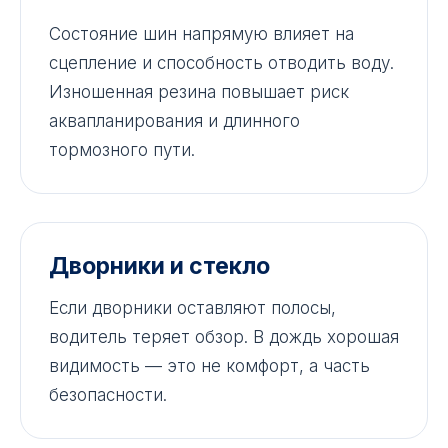
Состояние шин напрямую влияет на
сцепление и способность отводить воду.
Изношенная резина повышает риск
аквапланирования и длинного
тормозного пути.
Дворники и стекло
Если дворники оставляют полосы,
водитель теряет обзор. В дождь хорошая
видимость — это не комфорт, а часть
безопасности.