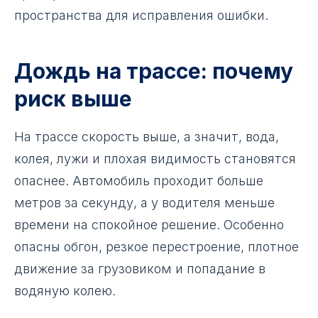
пространства для исправления ошибки.
Дождь на трассе: почему
риск выше
На трассе скорость выше, а значит, вода,
колея, лужи и плохая видимость становятся
опаснее. Автомобиль проходит больше
метров за секунду, а у водителя меньше
времени на спокойное решение. Особенно
опасны обгон, резкое перестроение, плотное
движение за грузовиком и попадание в
водяную колею.