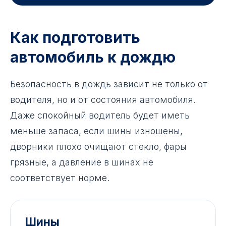
Как подготовить
автомобиль к дождю
Безопасность в дождь зависит не только от
водителя, но и от состояния автомобиля.
Даже спокойный водитель будет иметь
меньше запаса, если шины изношены,
дворники плохо очищают стекло, фары
грязные, а давление в шинах не
соответствует норме.
Шины