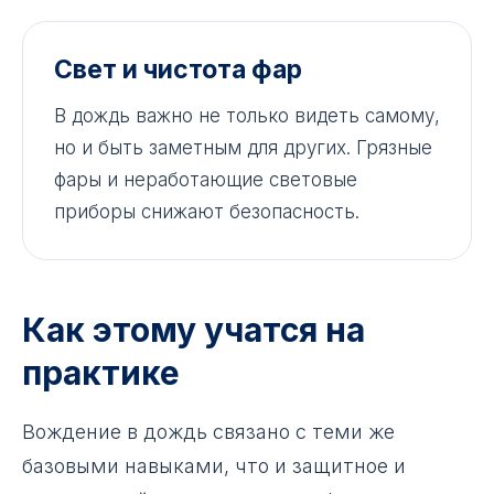
Свет и чистота фар
В дождь важно не только видеть самому,
но и быть заметным для других. Грязные
фары и неработающие световые
приборы снижают безопасность.
Как этому учатся на
практике
Вождение в дождь связано с теми же
базовыми навыками, что и защитное и