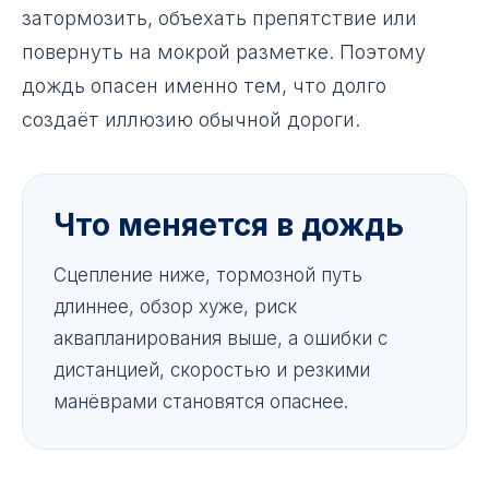
затормозить, объехать препятствие или
повернуть на мокрой разметке. Поэтому
дождь опасен именно тем, что долго
создаёт иллюзию обычной дороги.
Что меняется в дождь
Сцепление ниже, тормозной путь
длиннее, обзор хуже, риск
аквапланирования выше, а ошибки с
дистанцией, скоростью и резкими
манёврами становятся опаснее.