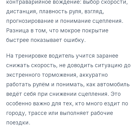
контраварийное вождение: выбор скорости,
дистанция, плавность руля, взгляд,
прогнозирование и понимание сцепления.
Разница в том, что мокрое покрытие
быстрее показывает ошибку.
На тренировке водитель учится заранее
снижать скорость, не доводить ситуацию до
экстренного торможения, аккуратно
работать рулём и понимать, как автомобиль
ведёт себя при снижении сцепления. Это
особенно важно для тех, кто много ездит по
городу, трассе или выполняет рабочие
поездки.