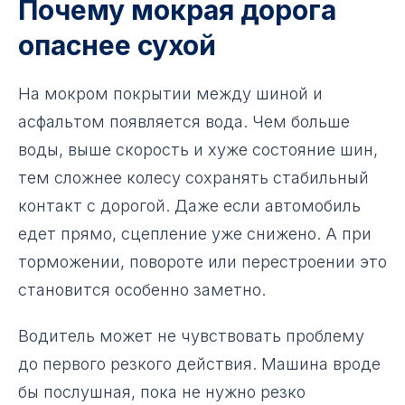
Почему мокрая дорога
опаснее сухой
На мокром покрытии между шиной и
асфальтом появляется вода. Чем больше
воды, выше скорость и хуже состояние шин,
тем сложнее колесу сохранять стабильный
контакт с дорогой. Даже если автомобиль
едет прямо, сцепление уже снижено. А при
торможении, повороте или перестроении это
становится особенно заметно.
Водитель может не чувствовать проблему
до первого резкого действия. Машина вроде
бы послушная, пока не нужно резко