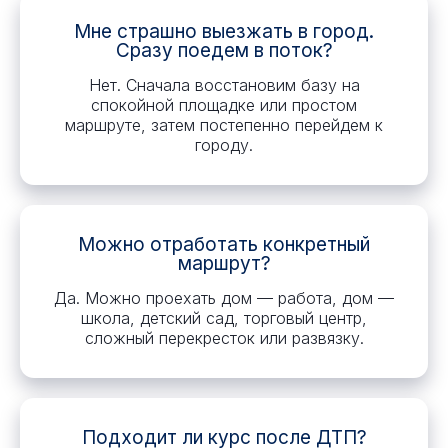
Мне страшно выезжать в город.
Сразу поедем в поток?
Нет. Сначала восстановим базу на
спокойной площадке или простом
маршруте, затем постепенно перейдем к
городу.
Можно отработать конкретный
маршрут?
Да. Можно проехать дом — работа, дом —
школа, детский сад, торговый центр,
сложный перекресток или развязку.
Подходит ли курс после ДТП?