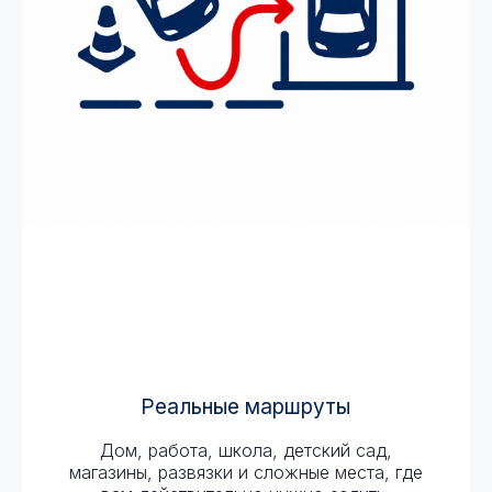
Реальные маршруты
Дом, работа, школа, детский сад,
магазины, развязки и сложные места, где