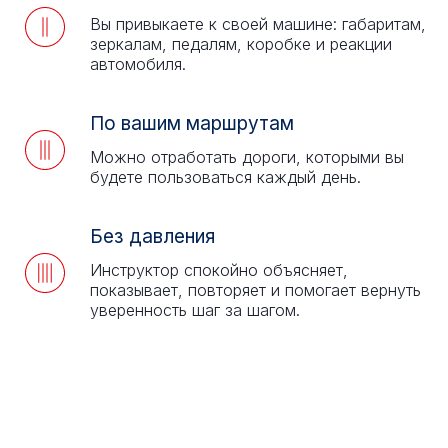
Вы привыкаете к своей машине: габаритам,
зеркалам, педалям, коробке и реакции
автомобиля.
По вашим маршрутам
Можно отработать дороги, которыми вы
будете пользоваться каждый день.
Без давления
Инструктор спокойно объясняет,
показывает, повторяет и помогает вернуть
уверенность шаг за шагом.