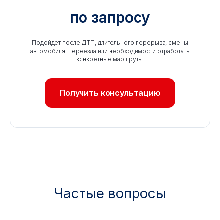
по запросу
Подойдет после ДТП, длительного перерыва, смены
автомобиля, переезда или необходимости отработать
конкретные маршруты.
Получить консультацию
Частые вопросы