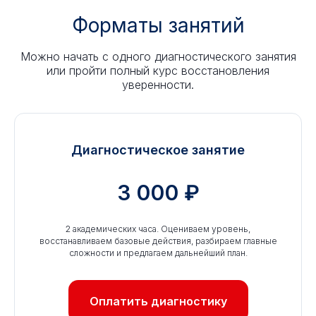
Форматы занятий
Можно начать с одного диагностического занятия
или пройти полный курс восстановления
уверенности.
Диагностическое занятие
3 000 ₽
2 академических часа. Оцениваем уровень,
восстанавливаем базовые действия, разбираем главные
сложности и предлагаем дальнейший план.
Оплатить диагностику