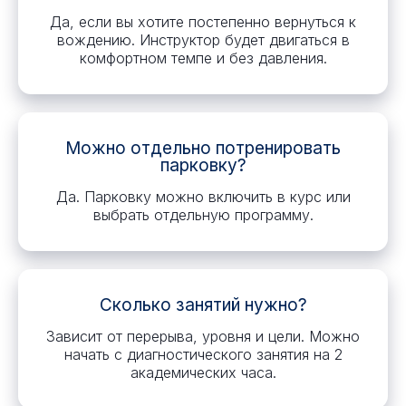
Да, если вы хотите постепенно вернуться к
вождению. Инструктор будет двигаться в
комфортном темпе и без давления.
Можно отдельно потренировать
парковку?
Да. Парковку можно включить в курс или
выбрать отдельную программу.
Сколько занятий нужно?
Зависит от перерыва, уровня и цели. Можно
начать с диагностического занятия на 2
академических часа.