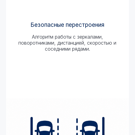
Безопасные перестроения
Алгоритм работы с зеркалами,
поворотниками, дистанцией, скоростью и
соседними рядами.