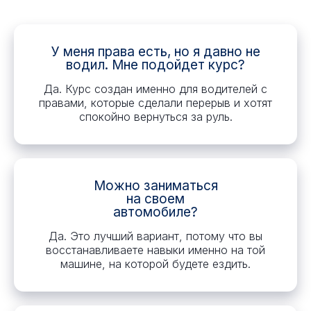
У меня права есть, но я давно не
водил. Мне подойдет курс?
Да. Курс создан именно для водителей с
правами, которые сделали перерыв и хотят
спокойно вернуться за руль.
Можно заниматься
на своем
автомобиле?
Да. Это лучший вариант, потому что вы
восстанавливаете навыки именно на той
машине, на которой будете ездить.