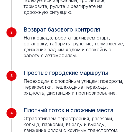
пользуетесь зеркалами, трогаетесь,
тормозите, рулите и реагируете на
дорожную ситуацию.
Возврат базового контроля
На площадке восстанавливаем старт,
остановку, габариты, руление, торможение,
движение задним ходом и спокойную
работу с автомобилем.
Простые городские маршруты
Переходим к спокойным улицам: повороты,
перекрестки, пешеходные переходы,
рядность, дистанция и прогнозирование.
Плотный поток и сложные места
Отрабатываем перестроения, развязки,
кольца, парковки, въезды и выезды,
движение рядом с крупным транспортом.