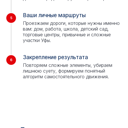
Ваши личные маршруты
Проезжаем дороги, которые нужны именно
вам: дом, работа, школа, детский сад,
торговые центры, привычные и сложные
участки Уфы.
Закрепление результата
Повторяем сложные элементы, убираем
лишнюю суету, формируем понятный
алгоритм самостоятельного движения.