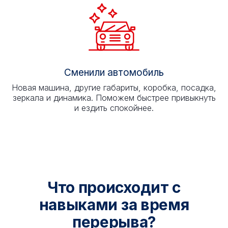
Сменили автомобиль
Новая машина, другие габариты, коробка, посадка,
зеркала и динамика. Поможем быстрее привыкнуть
и ездить спокойнее.
Что происходит с
навыками за время
перерыва?