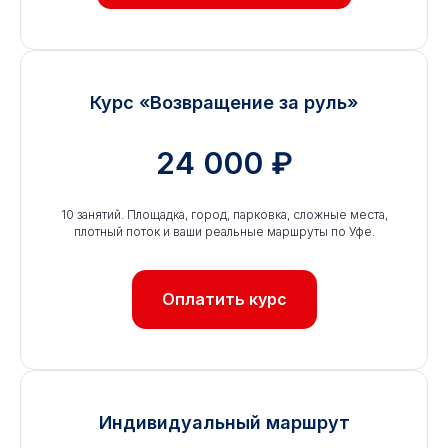
Курс «Возвращение за руль»
24 000 ₽
10 занятий. Площадка, город, парковка, сложные места,
плотный поток и ваши реальные маршруты по Уфе.
Оплатить курс
Индивидуальный маршрут