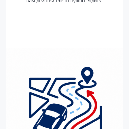
вам действительно нужно ездить.