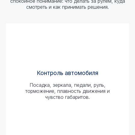
спокойное понимание: что делать за рулем, куда
смотреть и как принимать решения.
Контроль автомобиля
Посадка, зеркала, педали, руль,
торможение, плавность движения и
чувство габаритов.