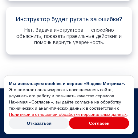
Инструктор будет ругать за ошибки?
Нет. Задача инструктора — спокойно
объяснить, показать правильные действия и
помочь вернуть уверенность.
Мы используем cookies и сервис «Яндекс Метрика».
Это помогает анализировать посещаемость сайта,
улучшать его работу и повышать качество сервисов.
Нажимая «Согласен», вы даёте согласие на обработку
технических и аналитических данных в соответствии с
Записаться на
Политикой в отношении обработки персональных данных
.
восстановление навыков
Отказаться
Согласен