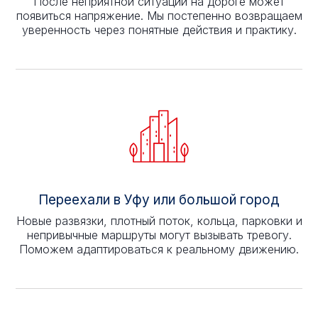
После неприятной ситуации на дороге может
появиться напряжение. Мы постепенно возвращаем
уверенность через понятные действия и практику.
Переехали в Уфу или большой город
Новые развязки, плотный поток, кольца, парковки и
непривычные маршруты могут вызывать тревогу.
Поможем адаптироваться к реальному движению.