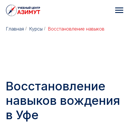
Главная
Курсы
Восстановление навыков
/
/
Восстановление
навыков вождения
в Уфе