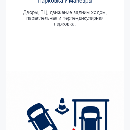
Парковка и маневры
Дворы, ТЦ, движение задним ходом,
параллельная и перпендикулярная
парковка.