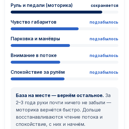
Руль и педали (моторика)
сохраняется
Чувство габаритов
подзабылось
Парковка и манёвры
подзабылось
Внимание в потоке
подзабылось
Спокойствие за рулём
подзабылось
База на месте — вернём остальное.
За
2–3 года руки почти ничего не забыли —
моторика вернётся быстро. Дольше
восстанавливаются чтение потока и
спокойствие, с них и начнём.