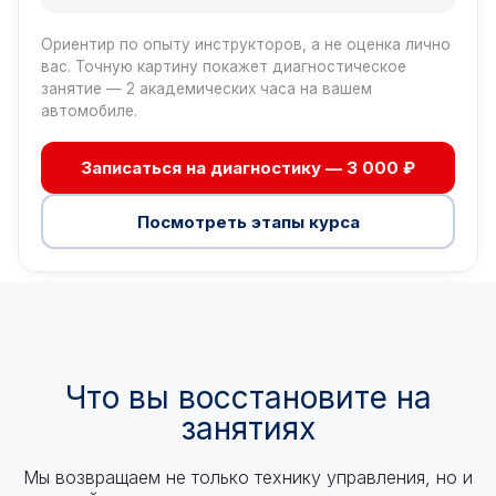
Ориентир по опыту инструкторов, а не оценка лично
вас. Точную картину покажет диагностическое
занятие — 2 академических часа на вашем
автомобиле.
Записаться на диагностику — 3 000 ₽
Посмотреть этапы курса
Что вы восстановите на
занятиях
Мы возвращаем не только технику управления, но и