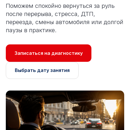
Поможем спокойно вернуться за руль
после перерыва, стресса, ДТП,
переезда, смены автомобиля или долгой
паузы в практике.
Записаться на диагностику
Выбрать дату занятия