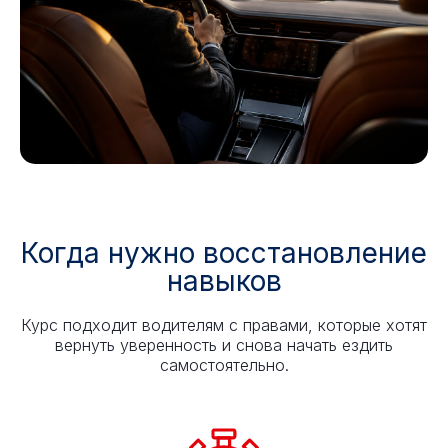
Когда нужно восстановление
навыков
Курс подходит водителям с правами, которые хотят
вернуть уверенность и снова начать ездить
самостоятельно.