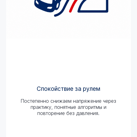
Спокойствие за рулем
Постепенно снижаем напряжение через
практику, понятные алгоритмы и
повторение без давления.