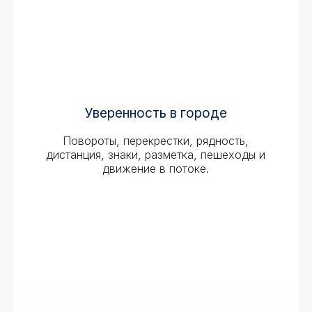
Уверенность в городе
Повороты, перекрестки, рядность,
дистанция, знаки, разметка, пешеходы и
движение в потоке.