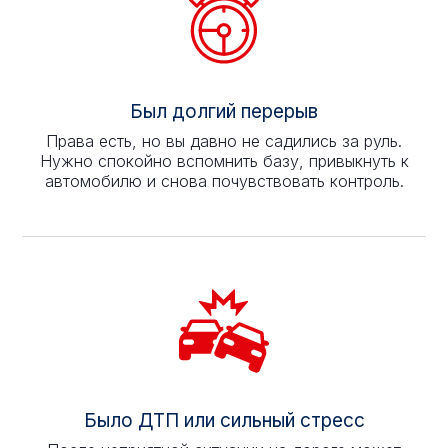
Был долгий перерыв
Права есть, но вы давно не садились за руль.
Нужно спокойно вспомнить базу, привыкнуть к
автомобилю и снова почувствовать контроль.
Было ДТП или сильный стресс