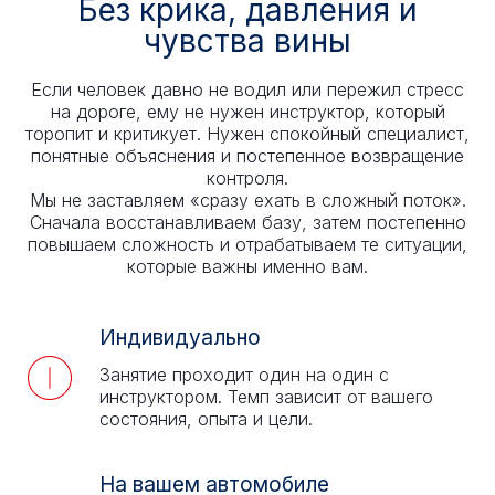
Без крика, давления и
чувства вины
Если человек давно не водил или пережил стресс
на дороге, ему не нужен инструктор, который
торопит и критикует. Нужен спокойный специалист,
понятные объяснения и постепенное возвращение
контроля.
Мы не заставляем «сразу ехать в сложный поток».
Сначала восстанавливаем базу, затем постепенно
повышаем сложность и отрабатываем те ситуации,
которые важны именно вам.
Индивидуально
Занятие проходит один на один с
инструктором. Темп зависит от вашего
состояния, опыта и цели.
На вашем автомобиле