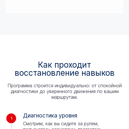
Как проходит
восстановление навыков
Программа строится индивидуально: от спокойной
диагностики до уверенного движения по вашим
маршрутам.
Диагностика уровня
Смотрим, как вы сидите за рулем,