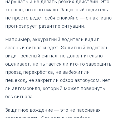
нарушать и не делать резких действий. Это
хорошо, но этого мало. Защитный водитель
не просто ведёт себя спокойно — он активно
прогнозирует развитие ситуации.
Например, аккуратный водитель видит
зелёный сигнал и едет. Защитный водитель
видит зелёный сигнал, но дополнительно
оценивает, не пытается ли кто-то завершить
проезд перекрёстка, не выбежит ли
пешеход, не закрыт ли обзор автобусом, нет
ли автомобиля, который может повернуть
без сигнала.
Защитное вождение — это не пассивная