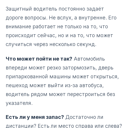
Защитный водитель постоянно задаёт
дороге вопросы. Не вслух, а внутренне. Его
внимание работает не только на то, что
происходит сейчас, но и на то, что может
случиться через несколько секунд.
Что может пойти не так?
Автомобиль
впереди может резко затормозить, дверь
припаркованной машины может открыться,
пешеход может выйти из-за автобуса,
водитель рядом может перестроиться без
указателя.
Есть ли у меня запас?
Достаточно ли
дистанции? Есть ли место справа или слева?