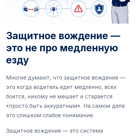
Защитное вождение —
это не про медленную
езду
Многие думают, что защитное вождение —
это когда водитель едет медленно, всех
боится, никому не мешает и старается
«просто быть аккуратным». На самом деле
это слишком слабое понимание.
Защитное вождение — это система