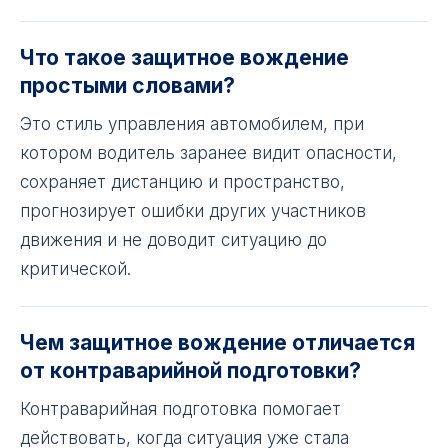
Что такое защитное вождение
простыми словами?
Это стиль управления автомобилем, при
котором водитель заранее видит опасности,
сохраняет дистанцию и пространство,
прогнозирует ошибки других участников
движения и не доводит ситуацию до
критической.
Чем защитное вождение отличается
от контраварийной подготовки?
Контраварийная подготовка помогает
действовать, когда ситуация уже стала