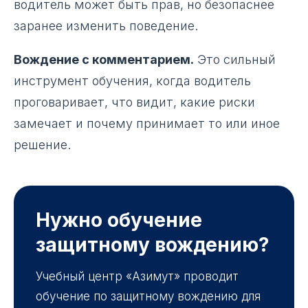
водитель может быть прав, но безопаснее
заранее изменить поведение.
Вождение с комментарием.
Это сильный
инструмент обучения, когда водитель
проговаривает, что видит, какие риски
замечает и почему принимает то или иное
решение.
Нужно обучение
защитному вождению?
Учебный центр «Азимут» проводит
обучение по защитному вождению для