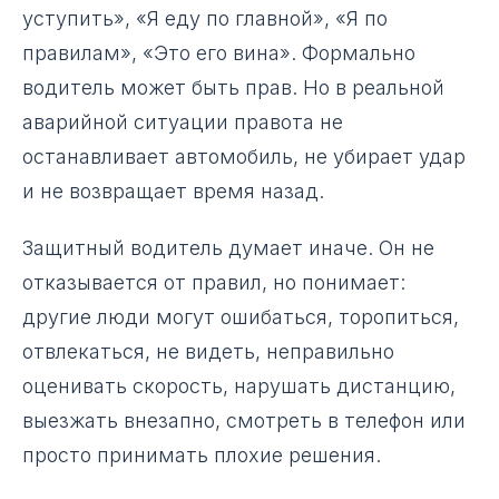
уступить», «Я еду по главной», «Я по
правилам», «Это его вина». Формально
водитель может быть прав. Но в реальной
аварийной ситуации правота не
останавливает автомобиль, не убирает удар
и не возвращает время назад.
Защитный водитель думает иначе. Он не
отказывается от правил, но понимает:
другие люди могут ошибаться, торопиться,
отвлекаться, не видеть, неправильно
оценивать скорость, нарушать дистанцию,
выезжать внезапно, смотреть в телефон или
просто принимать плохие решения.