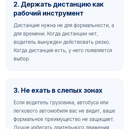
2. Держать дистанцию как
рабочий инструмент
Дистанция нужна не для формальности, а
для времени. Когда дистанции нет,
водитель вынужден действовать резко.
Когда дистанция есть, у него появляется
выбор.
3. Не ехать в слепых зонах
Если водитель грузовика, автобуса или
легкового автомобиля вас не видит, ваше
формальное преимущество не защищает.
Лучше избегать длительного движения