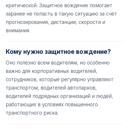
критической. Защитное вождение помогает
заранее не попасть в такую ситуацию за счёт
прогнозирования, дистанции, скорости и
внимания.
Кому нужно защитное вождение?
Оно полезно всем водителям, но особенно
важно для корпоративных водителей,
сотрудников, которые регулярно управляют
транспортом, водителей автопарков,
водителей подрядных организаций и людей,
работающих в условиях повышенного
транспортного риска.