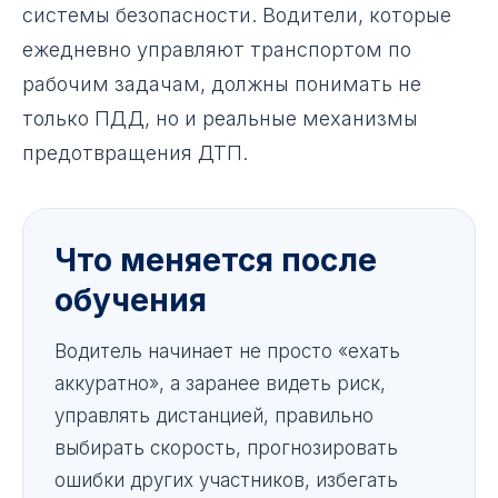
системы безопасности. Водители, которые
ежедневно управляют транспортом по
рабочим задачам, должны понимать не
только ПДД, но и реальные механизмы
предотвращения ДТП.
Что меняется после
обучения
Водитель начинает не просто «ехать
аккуратно», а заранее видеть риск,
управлять дистанцией, правильно
выбирать скорость, прогнозировать
ошибки других участников, избегать