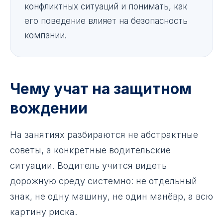
конфликтных ситуаций и понимать, как
его поведение влияет на безопасность
компании.
Чему учат на защитном
вождении
На занятиях разбираются не абстрактные
советы, а конкретные водительские
ситуации. Водитель учится видеть
дорожную среду системно: не отдельный
знак, не одну машину, не один манёвр, а всю
картину риска.