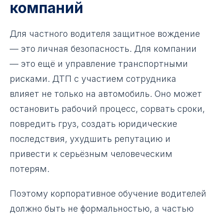
компаний
Для частного водителя защитное вождение
— это личная безопасность. Для компании
— это ещё и управление транспортными
рисками. ДТП с участием сотрудника
влияет не только на автомобиль. Оно может
остановить рабочий процесс, сорвать сроки,
повредить груз, создать юридические
последствия, ухудшить репутацию и
привести к серьёзным человеческим
потерям.
Поэтому корпоративное обучение водителей
должно быть не формальностью, а частью