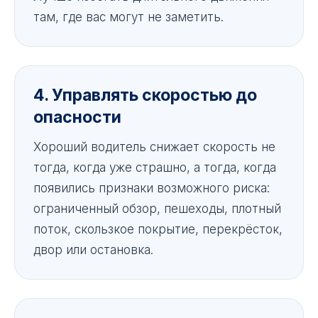
там, где вас могут не заметить.
4. Управлять скоростью до
опасности
Хороший водитель снижает скорость не
тогда, когда уже страшно, а тогда, когда
появились признаки возможного риска:
ограниченный обзор, пешеходы, плотный
поток, скользкое покрытие, перекрёсток,
двор или остановка.