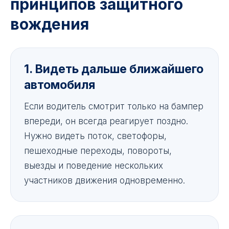
принципов защитного
вождения
1. Видеть дальше ближайшего
автомобиля
Если водитель смотрит только на бампер
впереди, он всегда реагирует поздно.
Нужно видеть поток, светофоры,
пешеходные переходы, повороты,
выезды и поведение нескольких
участников движения одновременно.