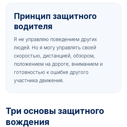
Принцип защитного
водителя
Я не управляю поведением других
людей. Но я могу управлять своей
скоростью, дистанцией, обзором,
положением на дороге, вниманием и
готовностью к ошибке другого
участника движения.
Три основы защитного
вождения