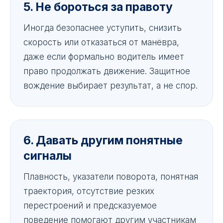
5. Не бороться за правоту
Иногда безопаснее уступить, снизить
скорость или отказаться от манёвра,
даже если формально водитель имеет
право продолжать движение. Защитное
вождение выбирает результат, а не спор.
6. Давать другим понятные
сигналы
Плавность, указатели поворота, понятная
траектория, отсутствие резких
перестроений и предсказуемое
поведение помогают другим участникам