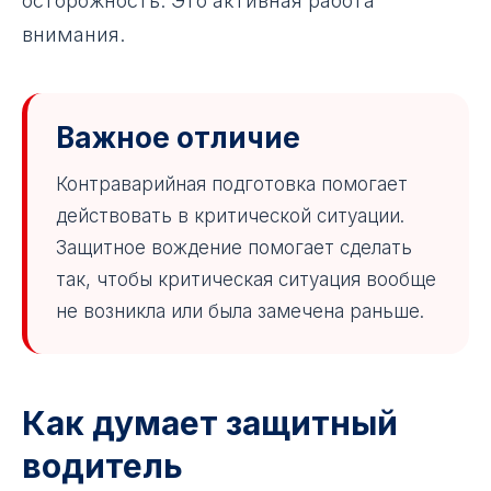
осторожность. Это активная работа
внимания.
Важное отличие
Контраварийная подготовка помогает
действовать в критической ситуации.
Защитное вождение помогает сделать
так, чтобы критическая ситуация вообще
не возникла или была замечена раньше.
Как думает защитный
водитель