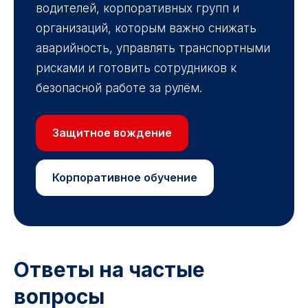
водителей, корпоративных групп и
организаций, которым важно снижать
аварийность, управлять транспортными
рисками и готовить сотрудников к
безопасной работе за рулём.
Защитное вождение
Корпоративное обучение
Ответы на частые
вопросы