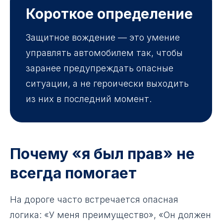
Короткое определение
Защитное вождение — это умение
управлять автомобилем так, чтобы
заранее предупреждать опасные
ситуации, а не героически выходить
из них в последний момент.
Почему «я был прав» не
всегда помогает
На дороге часто встречается опасная
логика: «У меня преимущество», «Он должен