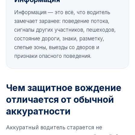
Информация — это всё, что водитель
замечает заранее: поведение потока,
сигналы других участников, пешеходов,
состояние дороги, знаки, разметку,
слепые зоны, выезды со дворов и
признаки опасного поведения.
Чем защитное вождение
отличается от обычной
аккуратности
Аккуратный водитель старается не