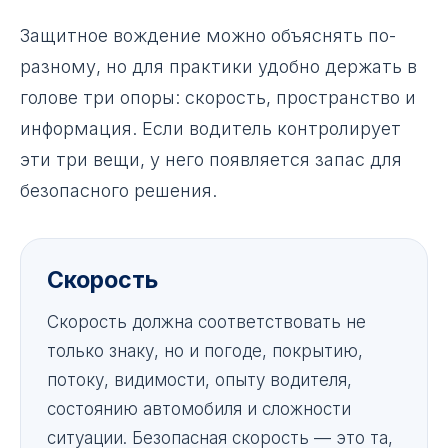
Защитное вождение можно объяснять по-
разному, но для практики удобно держать в
голове три опоры: скорость, пространство и
информация. Если водитель контролирует
эти три вещи, у него появляется запас для
безопасного решения.
Скорость
Скорость должна соответствовать не
только знаку, но и погоде, покрытию,
потоку, видимости, опыту водителя,
состоянию автомобиля и сложности
ситуации. Безопасная скорость — это та,