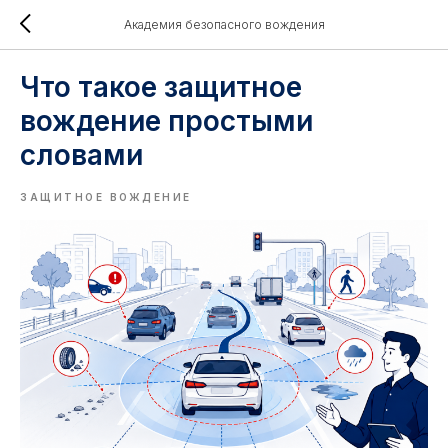
Академия безопасного вождения
Что такое защитное
вождение простыми
словами
ЗАЩИТНОЕ ВОЖДЕНИЕ