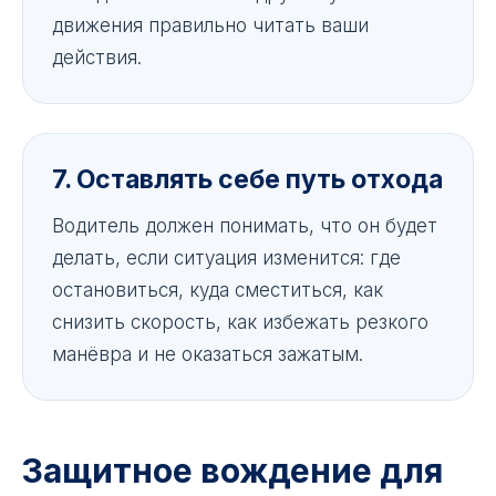
движения правильно читать ваши
действия.
7. Оставлять себе путь отхода
Водитель должен понимать, что он будет
делать, если ситуация изменится: где
остановиться, куда сместиться, как
снизить скорость, как избежать резкого
манёвра и не оказаться зажатым.
Защитное вождение для