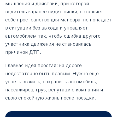
мышления и действий, при которой
водитель заранее видит риски, оставляет
себе пространство для манёвра, не попадает
в ситуации без выхода и управляет
автомобилем так, чтобы ошибка другого
участника движения не становилась
причиной ДТП.
Главная идея простая: на дороге
недостаточно быть правым. Нужно ещё
успеть выжить, сохранить автомобиль,
пассажиров, груз, репутацию компании и
свою спокойную жизнь после поездки.