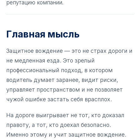
репутацию компании.
Главная мысль
Защитное вождение — это не страх дороги и
не медленная езда. Это зрелый
профессиональный подход, в котором
водитель думает заранее, видит риски,
управляет пространством и не позволяет
чужой ошибке застать себя врасплох.
На дороге выигрывает не тот, кто доказал
правоту, а тот, кто доехал безопасно.
Именно этому и учит защитное вождение.