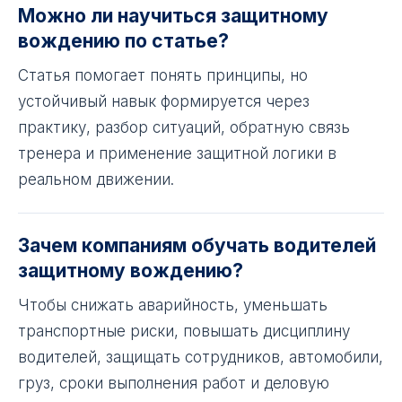
Можно ли научиться защитному
вождению по статье?
Статья помогает понять принципы, но
устойчивый навык формируется через
практику, разбор ситуаций, обратную связь
тренера и применение защитной логики в
реальном движении.
Зачем компаниям обучать водителей
защитному вождению?
Чтобы снижать аварийность, уменьшать
транспортные риски, повышать дисциплину
водителей, защищать сотрудников, автомобили,
груз, сроки выполнения работ и деловую