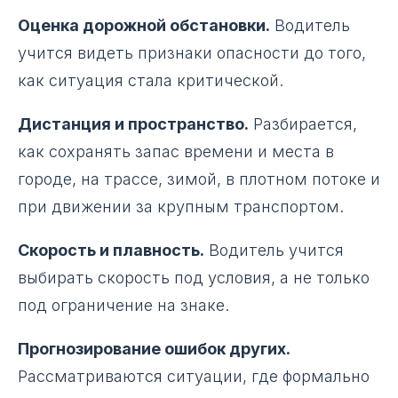
Оценка дорожной обстановки.
Водитель
учится видеть признаки опасности до того,
как ситуация стала критической.
Дистанция и пространство.
Разбирается,
как сохранять запас времени и места в
городе, на трассе, зимой, в плотном потоке и
при движении за крупным транспортом.
Скорость и плавность.
Водитель учится
выбирать скорость под условия, а не только
под ограничение на знаке.
Прогнозирование ошибок других.
Рассматриваются ситуации, где формально