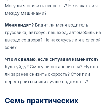
Могу ли я снизить скорость? Не зажат ли я
между машинами?
Меня видят?
Видит ли меня водитель
грузовика, автобус, пешеход, автомобиль на
выезде со двора? Не нахожусь ли я в слепой
зоне?
Что я сделаю, если ситуация изменится?
Куда уйду? Смогу ли остановиться? Нужно
ли заранее снизить скорость? Стоит ли
перестроиться или лучше подождать?
Семь практических