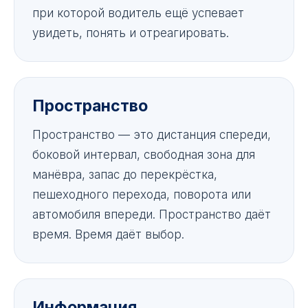
при которой водитель ещё успевает
увидеть, понять и отреагировать.
Пространство
Пространство — это дистанция спереди,
боковой интервал, свободная зона для
манёвра, запас до перекрёстка,
пешеходного перехода, поворота или
автомобиля впереди. Пространство даёт
время. Время даёт выбор.
Информация