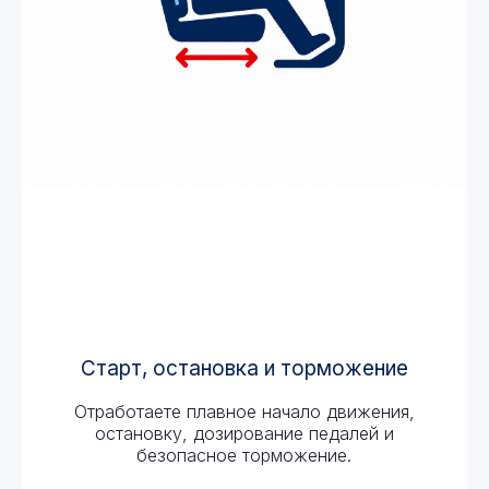
Старт, остановка и торможение
Отработаете плавное начало движения,
остановку, дозирование педалей и
безопасное торможение.