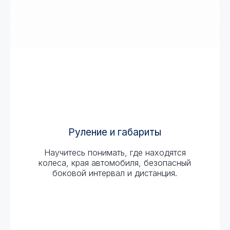
Руление и габариты
Научитесь понимать, где находятся
колеса, края автомобиля, безопасный
боковой интервал и дистанция.