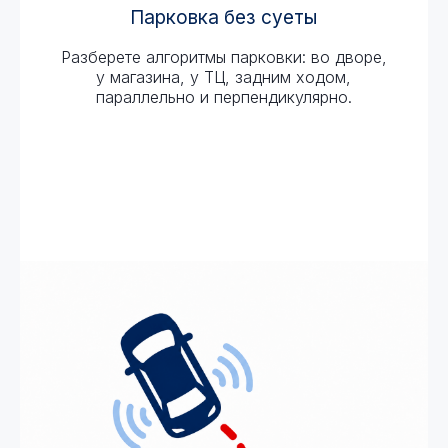
Парковка без суеты
Разберете алгоритмы парковки: во дворе,
у магазина, у ТЦ, задним ходом,
параллельно и перпендикулярно.