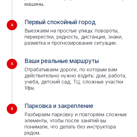
машины.
Первый спокойный город
Выезжаем на простые улицы: повороты,
перекрестки, рядность, дистанция, знаки,
разметка и прогнозирование ситуации.
Ваши реальные маршруты
Отрабатываем дороги, по которым вам
действительно нужно ездить: дом, работа,
учеба, детский сад, ТЦ, сложные участки
Уфы.
Парковка и закрепление
Разбираем парковку и повторяем сложные
элементы, чтобы после занятий вы
понимали, что делать без инструктора
рядом.