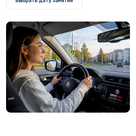
Выбрать дату занятия