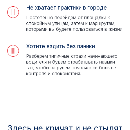
Не хватает практики в городе
Постепенно перейдем от площадки к
спокойным улицам, затем к маршрутам,
которыми вы будете пользоваться в жизни.
Хотите ездить без паники
Разберем типичные страхи начинающего
водителя и будем отрабатывать навыки
так, чтобы за рулем появлялось больше
контроля и спокойствия.
Здесь не кричат и не стыдят