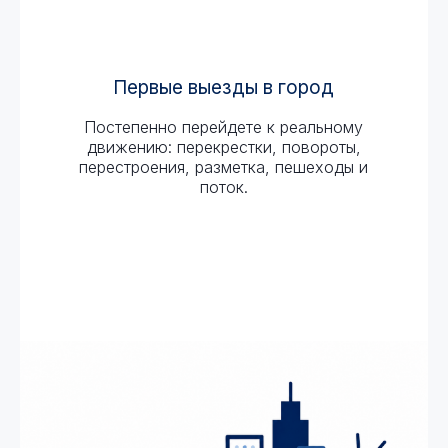
Первые выезды в город
Постепенно перейдете к реальному
движению: перекрестки, повороты,
перестроения, разметка, пешеходы и
поток.