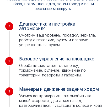
база, потом площадка, затем город и ваши
реальные маршруты.
Диагностика и настройка
автомобиля
Смотрим ваш уровень, посадку, зеркала,
работу с педалями, рулем и базовую
уверенность за рулем.
Базовое управление на площадке
Отрабатываем старт, остановку,
торможение, руление, движение по
траектории, повороты и габариты.
Маневры и движение задним ходом
Учимся контролировать автомобиль на
малой скорости, двигаться назад,
разворачиваться, чувствовать колеса и края