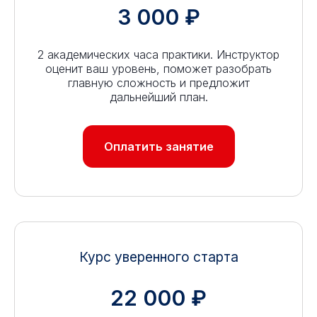
3 000 ₽
2 академических часа практики. Инструктор
оценит ваш уровень, поможет разобрать
главную сложность и предложит
дальнейший план.
Оплатить занятие
Курс уверенного старта
22 000 ₽