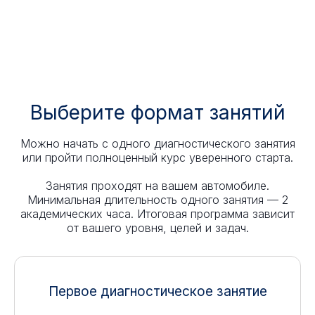
Выберите формат занятий
Можно начать с одного диагностического занятия
или пройти полноценный курс уверенного старта.
Занятия проходят на вашем автомобиле.
Минимальная длительность одного занятия — 2
академических часа. Итоговая программа зависит
от вашего уровня, целей и задач.
Первое диагностическое занятие