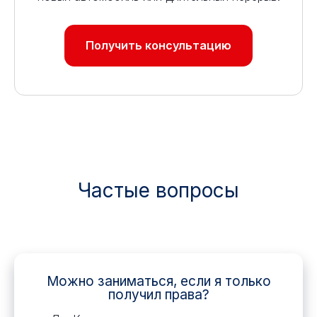
Получить консультацию
Частые вопросы
Можно заниматься, если я только
получил права?