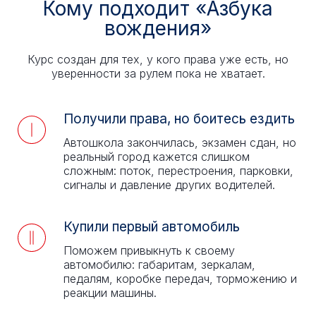
Кому подходит «Азбука
вождения»
Курс создан для тех, у кого права уже есть, но
уверенности за рулем пока не хватает.
Получили права, но боитесь ездить
Автошкола закончилась, экзамен сдан, но
реальный город кажется слишком
сложным: поток, перестроения, парковки,
сигналы и давление других водителей.
Купили первый автомобиль
Поможем привыкнуть к своему
автомобилю: габаритам, зеркалам,
педалям, коробке передач, торможению и
реакции машины.