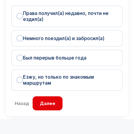
Права получил(а) недавно, почти не
ездил(а)
Немного поездил(а) и забросил(а)
Был перерыв больше года
Езжу, но только по знакомым
маршрутам
Назад
Далее