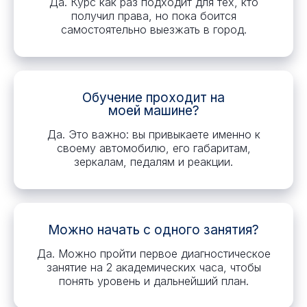
Да. Курс как раз подходит для тех, кто
получил права, но пока боится
самостоятельно выезжать в город.
Обучение проходит на
моей машине?
Да. Это важно: вы привыкаете именно к
своему автомобилю, его габаритам,
зеркалам, педалям и реакции.
Можно начать с одного занятия?
Да. Можно пройти первое диагностическое
занятие на 2 академических часа, чтобы
понять уровень и дальнейший план.