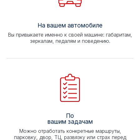
На вашем автомобиле
Вы привыкаете именно к своей машине: габаритам,
зеркалам, педалям и поведению.
По
вашим задачам
Можно отработать конкретные маршруты,
парковку, двор, ТЦ, развязку или страх перед