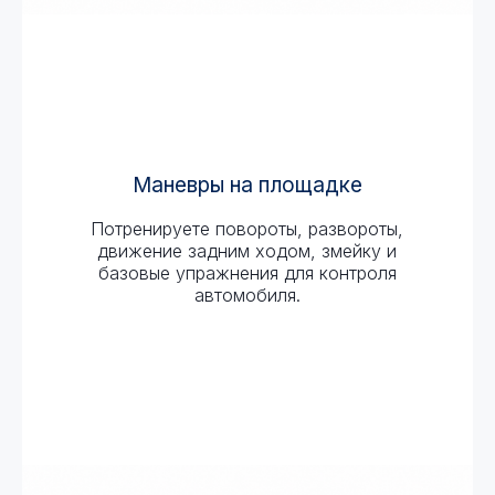
Маневры на площадке
Потренируете повороты, развороты,
движение задним ходом, змейку и
базовые упражнения для контроля
автомобиля.