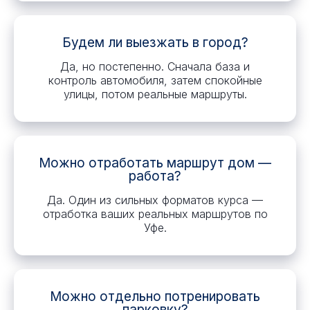
Будем ли выезжать в город?
Да, но постепенно. Сначала база и
контроль автомобиля, затем спокойные
улицы, потом реальные маршруты.
Можно отработать маршрут дом —
работа?
Да. Один из сильных форматов курса —
отработка ваших реальных маршрутов по
Уфе.
Можно отдельно потренировать
парковку?