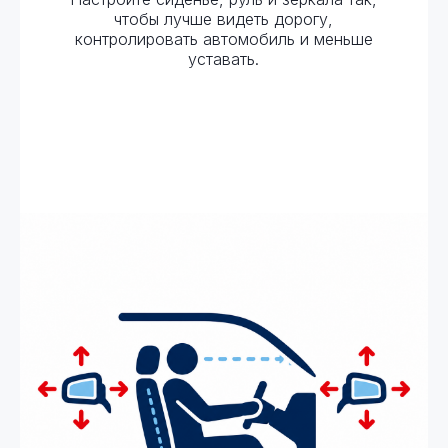
чтобы лучше видеть дорогу,
контролировать автомобиль и меньше
уставать.