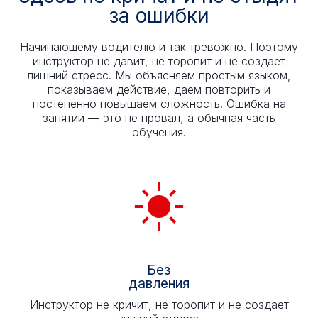
за ошибки
Начинающему водителю и так тревожно. Поэтому
инструктор не давит, не торопит и не создаёт
лишний стресс. Мы объясняем простым языком,
показываем действие, даём повторить и
постепенно повышаем сложность. Ошибка на
занятии — это не провал, а обычная часть
обучения.
Без
давления
Инструктор не кричит, не торопит и не создает