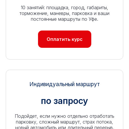
10 занятий: площадка, город, габариты,
торможение, маневры, парковка и ваши
постоянные маршруты по Уфе.
Оплатить курс
Индивидуальный маршрут
по запросу
Подойдет, если нужно отдельно отработать
парковку, сложный маршрут, страх потока,
новый автомобиль или длительный перерыв.