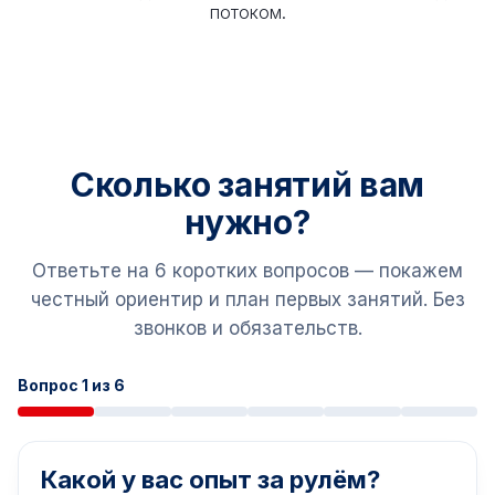
потоком.
Сколько занятий вам
нужно?
Ответьте на 6 коротких вопросов — покажем
честный ориентир и план первых занятий. Без
звонков и обязательств.
Вопрос 1 из 6
Какой у вас опыт за рулём?