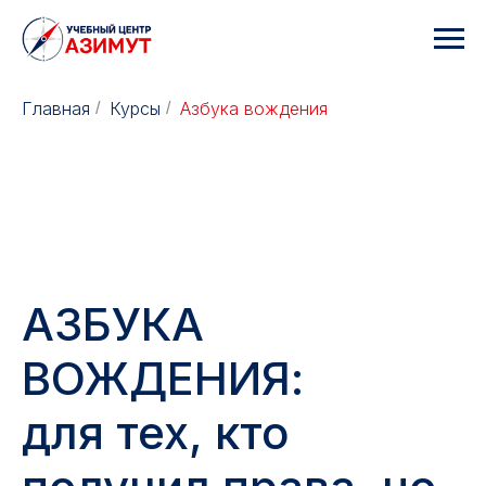
Главная
Курсы
Азбука вождения
/
/
АЗБУКА
ВОЖДЕНИЯ:
для тех, кто