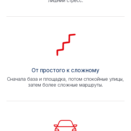
лишний стресс.
От простого к сложному
Сначала база и площадка, потом спокойные улицы,
затем более сложные маршруты.