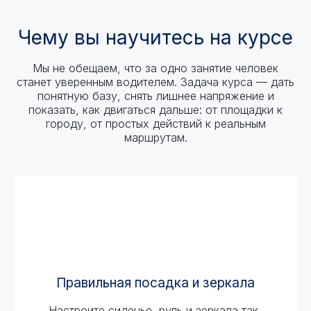
Чему вы научитесь на курсе
Мы не обещаем, что за одно занятие человек
станет уверенным водителем. Задача курса — дать
понятную базу, снять лишнее напряжение и
показать, как двигаться дальше: от площадки к
городу, от простых действий к реальным
маршрутам.
Правильная посадка и зеркала
Настроите сиденье, руль и зеркала так,