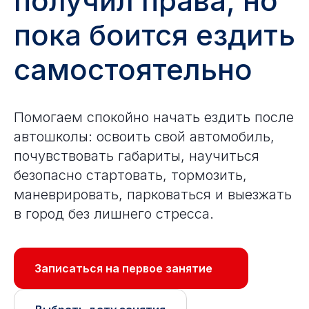
получил права, но
пока боится ездить
самостоятельно
Помогаем спокойно начать ездить после
автошколы: освоить свой автомобиль,
почувствовать габариты, научиться
безопасно стартовать, тормозить,
маневрировать, парковаться и выезжать
в город без лишнего стресса.
Записаться на первое занятие