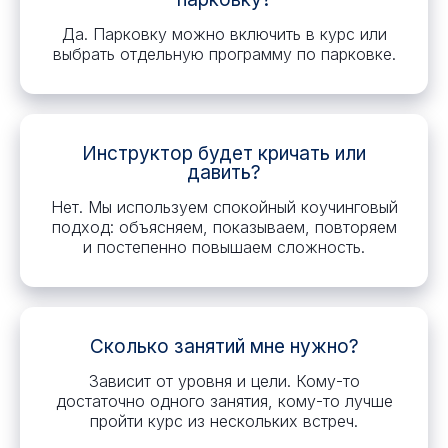
Да. Парковку можно включить в курс или
выбрать отдельную программу по парковке.
Инструктор будет кричать или
давить?
Нет. Мы используем спокойный коучинговый
подход: объясняем, показываем, повторяем
и постепенно повышаем сложность.
Сколько занятий мне нужно?
Зависит от уровня и цели. Кому-то
достаточно одного занятия, кому-то лучше
пройти курс из нескольких встреч.