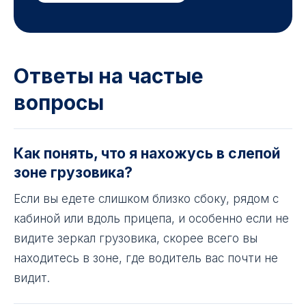
Ответы на частые
вопросы
Как понять, что я нахожусь в слепой
зоне грузовика?
Если вы едете слишком близко сбоку, рядом с
кабиной или вдоль прицепа, и особенно если не
видите зеркал грузовика, скорее всего вы
находитесь в зоне, где водитель вас почти не
видит.