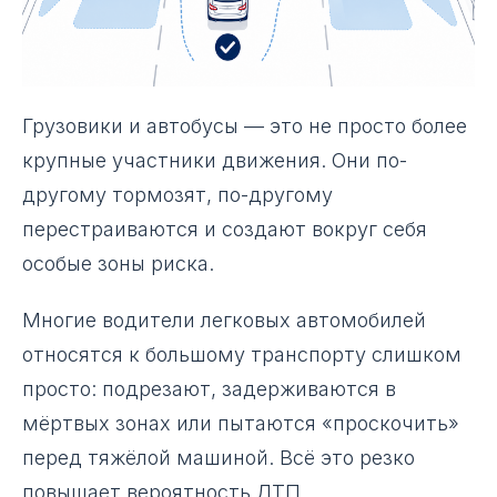
Грузовики и автобусы — это не просто более
крупные участники движения. Они по-
другому тормозят, по-другому
перестраиваются и создают вокруг себя
особые зоны риска.
Многие водители легковых автомобилей
относятся к большому транспорту слишком
просто: подрезают, задерживаются в
мёртвых зонах или пытаются «проскочить»
перед тяжёлой машиной. Всё это резко
повышает вероятность ДТП.