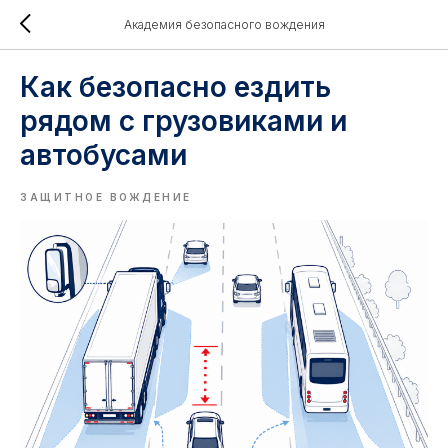
Академия безопасного вождения
Как безопасно ездить
рядом с грузовиками и
автобусами
ЗАЩИТНОЕ ВОЖДЕНИЕ