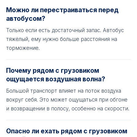
Можно ли перестраиваться перед
автобусом?
Только если есть достаточный запас. Автобус
тяжёлый, ему нужно больше расстояния на
торможение.
Почему рядом с грузовиком
ощущается воздушная волна?
Большой транспорт влияет на поток воздуха
вокруг себя. Это может ощущаться при обгоне
и возвращении в полосу, особенно на скорости.
Опасно ли ехать рядом с грузовиком