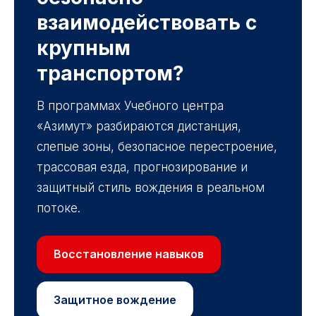
взаимодействовать с
крупным
транспортом?
В программах Учебного центра
«Азимут» разбираются дистанция,
слепые зоны, безопасное перестроение,
трассовая езда, прогнозирование и
защитный стиль вождения в реальном
потоке.
Восстановление навыков
Защитное вождение