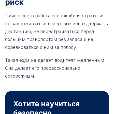
риск
Лучше всего работает спокойная стратегия:
не задерживаться в мёртвых зонах, держать
дистанцию, не перестраиваться перед
большим транспортом без запаса и не
соревноваться с ним за полосу.
Такая езда не делает водителя медленным.
Она делает его профессионально
осторожным.
Хотите научиться
безопасно