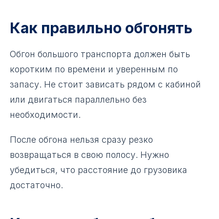
Как правильно обгонять
Обгон большого транспорта должен быть
коротким по времени и уверенным по
запасу. Не стоит зависать рядом с кабиной
или двигаться параллельно без
необходимости.
После обгона нельзя сразу резко
возвращаться в свою полосу. Нужно
убедиться, что расстояние до грузовика
достаточно.