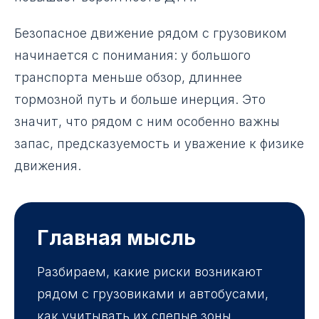
Безопасное движение рядом с грузовиком
начинается с понимания: у большого
транспорта меньше обзор, длиннее
тормозной путь и больше инерция. Это
значит, что рядом с ним особенно важны
запас, предсказуемость и уважение к физике
движения.
Главная мысль
Разбираем, какие риски возникают
рядом с грузовиками и автобусами,
как учитывать их слепые зоны,