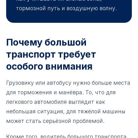
тормозной путь и воздушную волну.
Почему большой
транспорт требует
особого внимания
Грузовику или автобусу нужно больше места
для торможения и манёвра. То, что для
легкового автомобиля выглядит как
небольшая ситуация, для тяжёлой машины
может стать серьёзной проблемой.
Кроме того, водитель большого транспорта