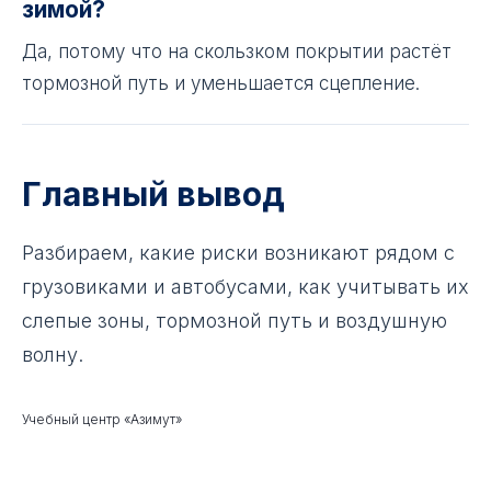
зимой?
Да, потому что на скользком покрытии растёт
тормозной путь и уменьшается сцепление.
Главный вывод
Разбираем, какие риски возникают рядом с
грузовиками и автобусами, как учитывать их
слепые зоны, тормозной путь и воздушную
волну.
Учебный центр «Азимут»