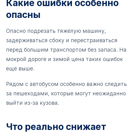
Какие ошибки особенно
опасны
Опасно подрезать тяжёлую машину,
задерживаться сбоку и перестраиваться
перед большим транспортом без запаса. На
мокрой дороге и зимой цена таких ошибок
ещё выше.
Рядом с автобусом особенно важно следить
за пешеходами, которые могут неожиданно
выйти из-за кузова.
Что реально снижает