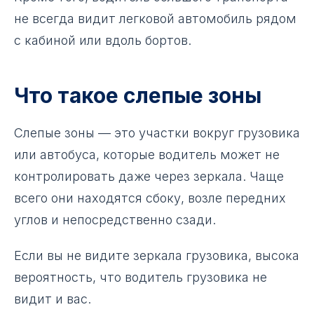
не всегда видит легковой автомобиль рядом
с кабиной или вдоль бортов.
Что такое слепые зоны
Слепые зоны — это участки вокруг грузовика
или автобуса, которые водитель может не
контролировать даже через зеркала. Чаще
всего они находятся сбоку, возле передних
углов и непосредственно сзади.
Если вы не видите зеркала грузовика, высока
вероятность, что водитель грузовика не
видит и вас.