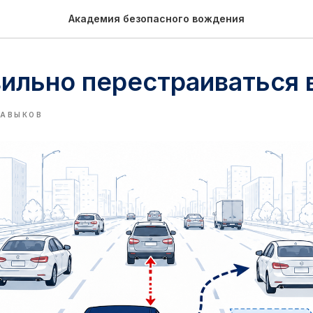
Академия безопасного вождения
вильно перестраиваться 
НАВЫКОВ