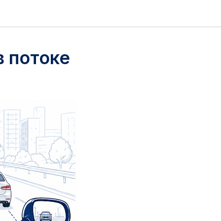
в потоке