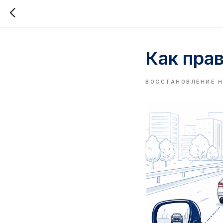
Как пра
ВОССТАНОВЛЕНИЕ 