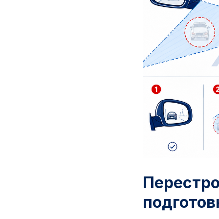
Перестро
подготов