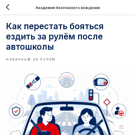
Академия безопасного вождения
Как перестать бояться
ездить за рулём после
автошколы
НОВИЧКАМ ЗА РУЛЁМ