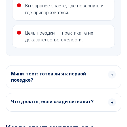
Вы заранее знаете, где повернуть и
где припарковаться.
Цель поездки — практика, а не
доказательство смелости.
Мини-тест: готов ли я к первой
поездке?
Что делать, если сзади сигналят?