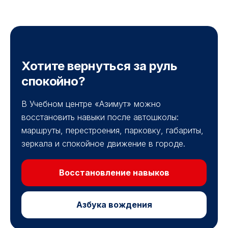
Хотите вернуться за руль
спокойно?
В Учебном центре «Азимут» можно
восстановить навыки после автошколы:
маршруты, перестроения, парковку, габариты,
зеркала и спокойное движение в городе.
Восстановление навыков
Азбука вождения