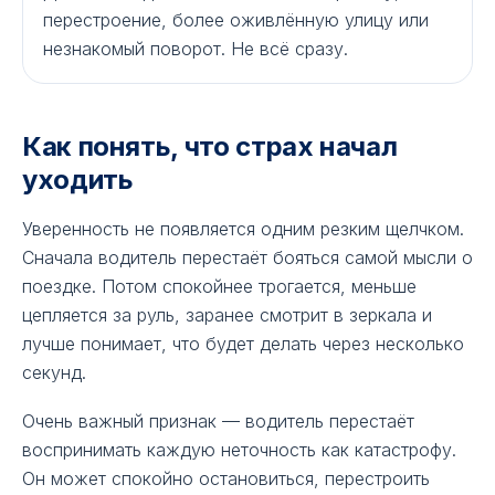
перестроение, более оживлённую улицу или
незнакомый поворот. Не всё сразу.
Как понять, что страх начал
уходить
Уверенность не появляется одним резким щелчком.
Сначала водитель перестаёт бояться самой мысли о
поездке. Потом спокойнее трогается, меньше
цепляется за руль, заранее смотрит в зеркала и
лучше понимает, что будет делать через несколько
секунд.
Очень важный признак — водитель перестаёт
воспринимать каждую неточность как катастрофу.
Он может спокойно остановиться, перестроить