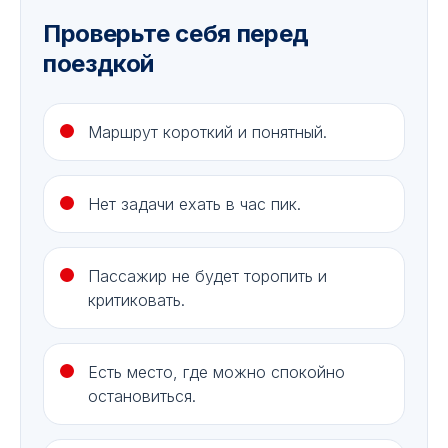
Проверьте себя перед
поездкой
Маршрут короткий и понятный.
Нет задачи ехать в час пик.
Пассажир не будет торопить и
критиковать.
Есть место, где можно спокойно
остановиться.