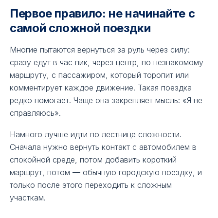
Первое правило: не начинайте с
самой сложной поездки
Многие пытаются вернуться за руль через силу:
сразу едут в час пик, через центр, по незнакомому
маршруту, с пассажиром, который торопит или
комментирует каждое движение. Такая поездка
редко помогает. Чаще она закрепляет мысль: «Я не
справляюсь».
Намного лучше идти по лестнице сложности.
Сначала нужно вернуть контакт с автомобилем в
спокойной среде, потом добавить короткий
маршрут, потом — обычную городскую поездку, и
только после этого переходить к сложным
участкам.