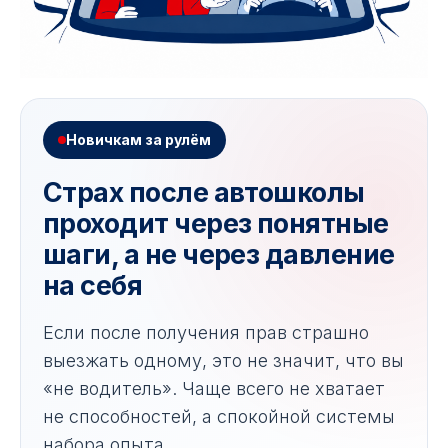
Новичкам за рулём
Страх после автошколы
проходит через понятные
шаги, а не через давление
на себя
Если после получения прав страшно
выезжать одному, это не значит, что вы
«не водитель». Чаще всего не хватает
не способностей, а спокойной системы
набора опыта.