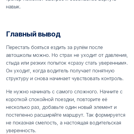
навык.
Главный вывод
Перестать бояться ездить за рулём после
автошколы можно. Но страх не уходит от давления,
стыда или резких попыток «сразу стать уверенным».
Он уходит, когда водитель получает понятную
структуру и снова начинает чувствовать контроль.
Не нужно начинать с самого сложного. Начните с
короткой спокойной поездки, повторите её
несколько раз, добавьте один новый элемент и
постепенно расширяйте маршрут. Так формируется
не показная смелость, а настоящая водительская
уверенность.