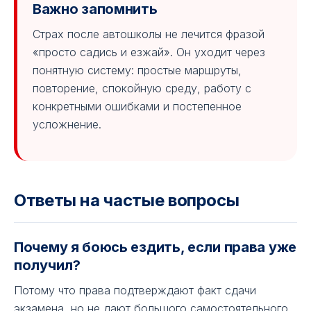
Важно запомнить
Страх после автошколы не лечится фразой
«просто садись и езжай». Он уходит через
понятную систему: простые маршруты,
повторение, спокойную среду, работу с
конкретными ошибками и постепенное
усложнение.
Ответы на частые вопросы
Почему я боюсь ездить, если права уже
получил?
Потому что права подтверждают факт сдачи
экзамена, но не дают большого самостоятельного