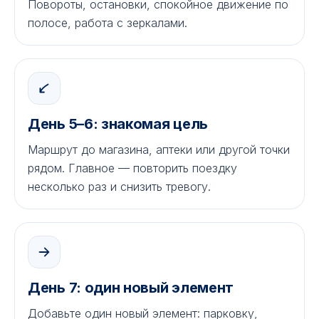
Повороты, остановки, спокойное движение по
полосе, работа с зеркалами.
День 5–6: знакомая цель
Маршрут до магазина, аптеки или другой точки
рядом. Главное — повторить поездку
несколько раз и снизить тревогу.
День 7: один новый элемент
Добавьте один новый элемент: парковку,