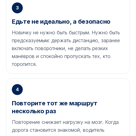
3
Едьте не идеально, а безопасно
Новичку не нужно быть быстрым. Нужно быть
предсказуемым: держать дистанцию, заранее
включать поворотники, не делать резких
манёвров и спокойно пропускать тех, кто
торопится.
4
Повторите тот же маршрут
несколько раз
Повторение снижает нагрузку на мозг. Когда
дорога становится знакомой, водитель