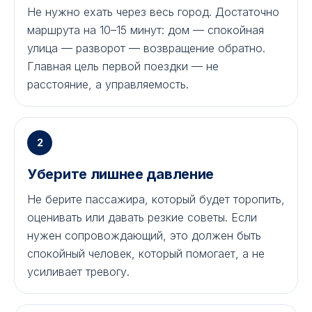
Не нужно ехать через весь город. Достаточно
маршрута на 10–15 минут: дом — спокойная
улица — разворот — возвращение обратно.
Главная цель первой поездки — не
расстояние, а управляемость.
2
Уберите лишнее давление
Не берите пассажира, который будет торопить,
оценивать или давать резкие советы. Если
нужен сопровождающий, это должен быть
спокойный человек, который помогает, а не
усиливает тревогу.