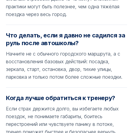
практики могут быть полезнее, чем одна тяжёлая
поездка через весь город.
Что делать, если я давно не садился за
руль после автошколы?
Начните не с обычного городского маршрута, а с
восстановления базовых действий: посадка,
зеркала, старт, остановка, двор, тихие улицы,
парковка и только потом более сложные поездки.
Когда лучше обратиться к тренеру?
Если страх держится долго, вы избегаете любых
поездок, не понимаете габариты, боитесь
перестроений или чувствуете панику в потоке,
тренер поможет быстрее и безопаснее вернуть