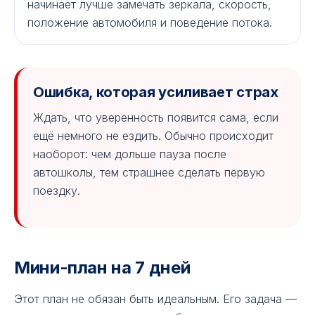
начинает лучше замечать зеркала, скорость,
положение автомобиля и поведение потока.
Ошибка, которая усиливает страх
Ждать, что уверенность появится сама, если
ещё немного не ездить. Обычно происходит
наоборот: чем дольше пауза после
автошколы, тем страшнее сделать первую
поездку.
Мини-план на 7 дней
Этот план не обязан быть идеальным. Его задача —