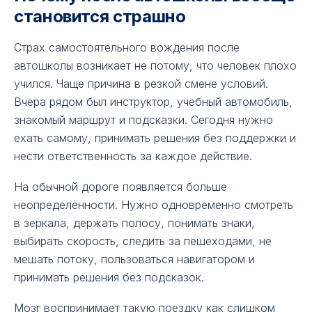
становится страшно
Страх самостоятельного вождения после
автошколы возникает не потому, что человек плохо
учился. Чаще причина в резкой смене условий.
Вчера рядом был инструктор, учебный автомобиль,
знакомый маршрут и подсказки. Сегодня нужно
ехать самому, принимать решения без поддержки и
нести ответственность за каждое действие.
На обычной дороге появляется больше
неопределённости. Нужно одновременно смотреть
в зеркала, держать полосу, понимать знаки,
выбирать скорость, следить за пешеходами, не
мешать потоку, пользоваться навигатором и
принимать решения без подсказок.
Мозг воспринимает такую поездку как слишком