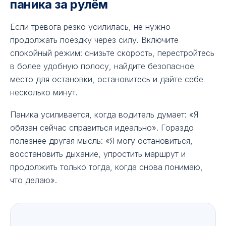
паника за рулём
Если тревога резко усилилась, не нужно
продолжать поездку через силу. Включите
спокойный режим: снизьте скорость, перестройтесь
в более удобную полосу, найдите безопасное
место для остановки, остановитесь и дайте себе
несколько минут.
Паника усиливается, когда водитель думает: «Я
обязан сейчас справиться идеально». Гораздо
полезнее другая мысль: «Я могу остановиться,
восстановить дыхание, упростить маршрут и
продолжить только тогда, когда снова понимаю,
что делаю».