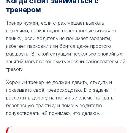
Когда стоит заниматься с
тренером
Тренер нужен, если страх мешает выехать
неделями, если каждое перестроение вызывает
панику, если водитель не понимает габариты,
избегает парковки или боится даже простого
маршрута. В такой ситуации несколько спокойных
занятий могут сэкономить месяцы самостоятельной
тревоги.
Хороший тренер не должен давить, стыдить и
показывать своё превосходство. Его задача —
разложить дорогу на понятные элементы, дать
безопасную практику и помочь водителю
почувствовать: «Я понимаю, что делаю».