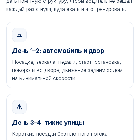
дать понятную структуру, чтобы водитель не решал
каждый раз с нуля, куда ехать и что тренировать.
День 1–2: автомобиль и двор
Посадка, зеркала, педали, старт, остановка,
повороты во дворе, движение задним ходом
на минимальной скорости.
День 3–4: тихие улицы
Короткие поездки без плотного потока.