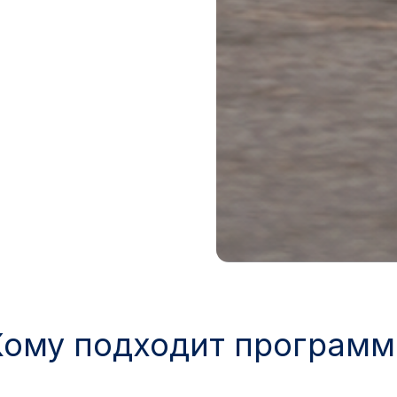
Кому подходит программ