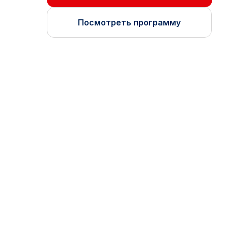
Посмотреть программу