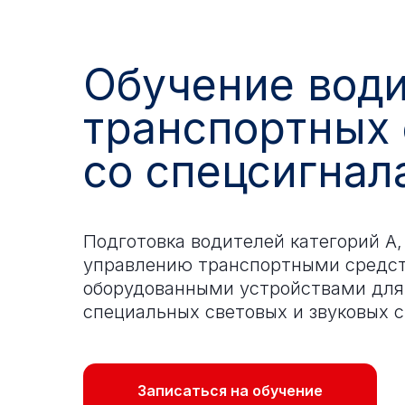
Обучение вод
транспортных 
со спецсигнал
Подготовка водителей категорий A, 
управлению транспортными средс
оборудованными устройствами для
специальных световых и звуковых с
Записаться на обучение