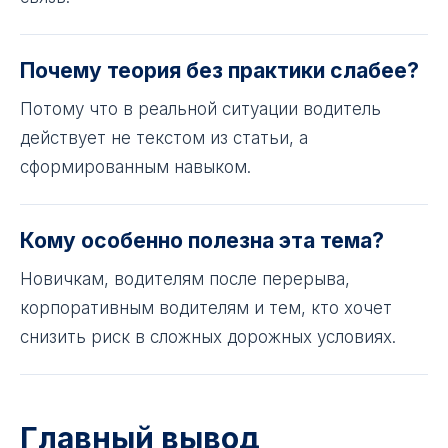
Почему теория без практики слабее?
Потому что в реальной ситуации водитель
действует не текстом из статьи, а
сформированным навыком.
Кому особенно полезна эта тема?
Новичкам, водителям после перерыва,
корпоративным водителям и тем, кто хочет
снизить риск в сложных дорожных условиях.
Главный вывод