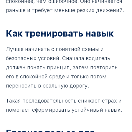
спокойнее, чем ошибочное. Оно начинается
раньше и требует меньше резких движений.
Как тренировать навык
Лучше начинать с понятной схемы и
безопасных условий. Сначала водитель
должен понять принцип, затем повторить
его в спокойной среде и только потом
переносить в реальную дорогу.
Такая последовательность снижает страх и
помогает сформировать устойчивый навык.