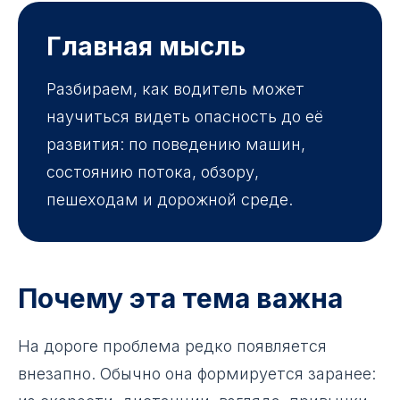
Главная мысль
Разбираем, как водитель может
научиться видеть опасность до её
развития: по поведению машин,
состоянию потока, обзору,
пешеходам и дорожной среде.
Почему эта тема важна
На дороге проблема редко появляется
внезапно. Обычно она формируется заранее: