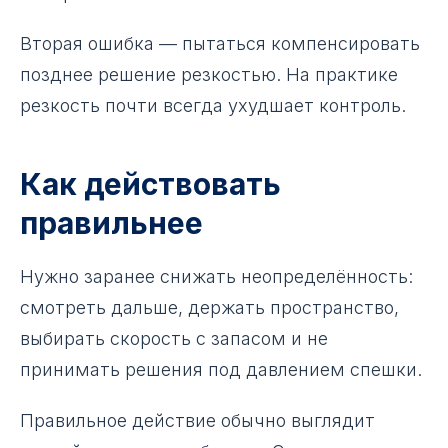
Вторая ошибка — пытаться компенсировать
позднее решение резкостью. На практике
резкость почти всегда ухудшает контроль.
Как действовать
правильнее
Нужно заранее снижать неопределённость:
смотреть дальше, держать пространство,
выбирать скорость с запасом и не
принимать решения под давлением спешки.
Правильное действие обычно выглядит