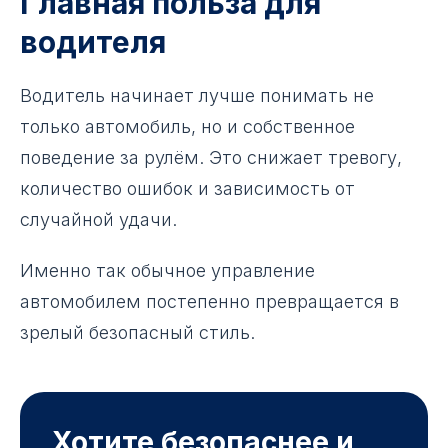
Главная польза для
водителя
Водитель начинает лучше понимать не
только автомобиль, но и собственное
поведение за рулём. Это снижает тревогу,
количество ошибок и зависимость от
случайной удачи.
Именно так обычное управление
автомобилем постепенно превращается в
зрелый безопасный стиль.
Хотите безопаснее и