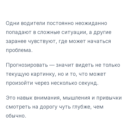
Одни водители постоянно неожиданно
попадают в сложные ситуации, а другие
заранее чувствуют, где может начаться
проблема.
Прогнозировать — значит видеть не только
текущую картинку, но и то, что может
произойти через несколько секунд.
Это навык внимания, мышления и привычки
смотреть на дорогу чуть глубже, чем
обычно.