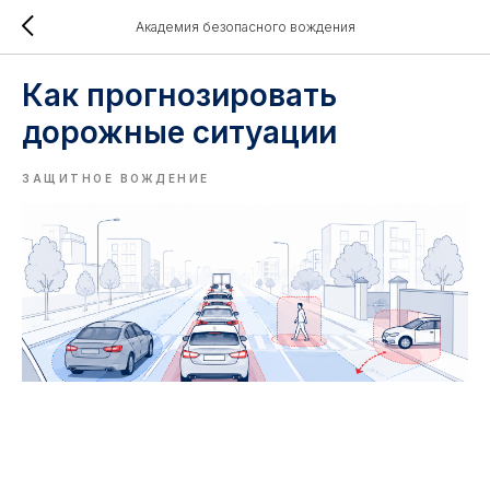
Академия безопасного вождения
Как прогнозировать
дорожные ситуации
ЗАЩИТНОЕ ВОЖДЕНИЕ