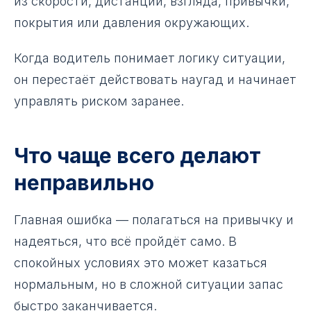
из скорости, дистанции, взгляда, привычки,
покрытия или давления окружающих.
Когда водитель понимает логику ситуации,
он перестаёт действовать наугад и начинает
управлять риском заранее.
Что чаще всего делают
неправильно
Главная ошибка — полагаться на привычку и
надеяться, что всё пройдёт само. В
спокойных условиях это может казаться
нормальным, но в сложной ситуации запас
быстро заканчивается.