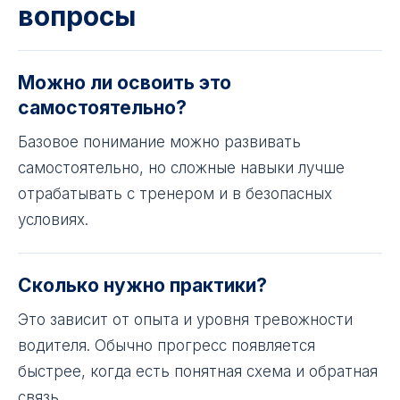
вопросы
Можно ли освоить это
самостоятельно?
Базовое понимание можно развивать
самостоятельно, но сложные навыки лучше
отрабатывать с тренером и в безопасных
условиях.
Сколько нужно практики?
Это зависит от опыта и уровня тревожности
водителя. Обычно прогресс появляется
быстрее, когда есть понятная схема и обратная
связь.