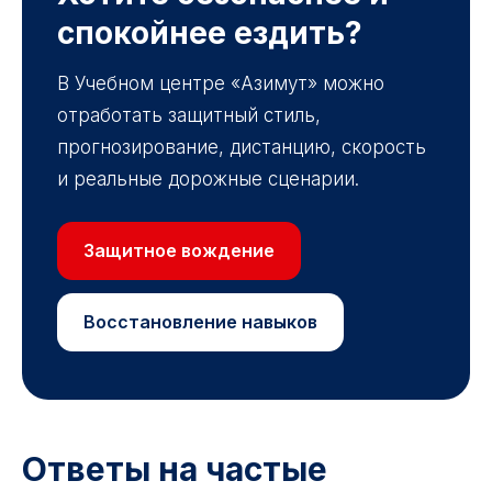
спокойнее ездить?
В Учебном центре «Азимут» можно
отработать защитный стиль,
прогнозирование, дистанцию, скорость
и реальные дорожные сценарии.
Защитное вождение
Восстановление навыков
Ответы на частые