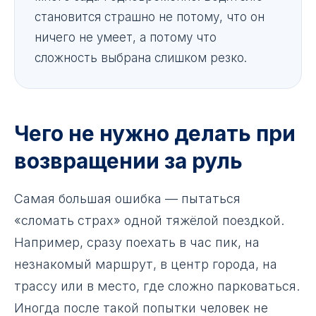
становится страшно не потому, что он
ничего не умеет, а потому что
сложность выбрана слишком резко.
Чего не нужно делать при
возвращении за руль
Самая большая ошибка — пытаться
«сломать страх» одной тяжёлой поездкой.
Например, сразу поехать в час пик, на
незнакомый маршрут, в центр города, на
трассу или в место, где сложно парковаться.
Иногда после такой попытки человек не