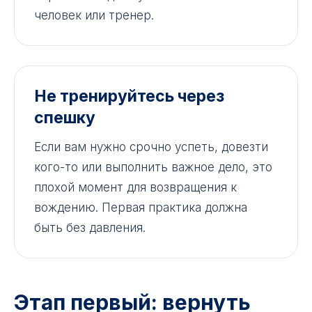
человек или тренер.
Не тренируйтесь через
спешку
Если вам нужно срочно успеть, довезти
кого-то или выполнить важное дело, это
плохой момент для возвращения к
вождению. Первая практика должна
быть без давления.
Этап первый: вернуть