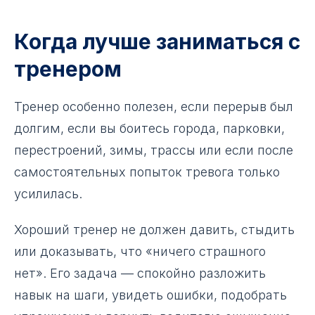
Когда лучше заниматься с
тренером
Тренер особенно полезен, если перерыв был
долгим, если вы боитесь города, парковки,
перестроений, зимы, трассы или если после
самостоятельных попыток тревога только
усилилась.
Хороший тренер не должен давить, стыдить
или доказывать, что «ничего страшного
нет». Его задача — спокойно разложить
навык на шаги, увидеть ошибки, подобрать