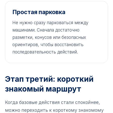
Простая парковка
Не нужно сразу парковаться между
машинами. Сначала достаточно
разметки, конусов или безопасных
ориентиров, чтобы восстановить
последовательность действий.
Этап третий: короткий
знакомый маршрут
Когда базовые действия стали спокойнее,
можно переходить к короткому знакомому