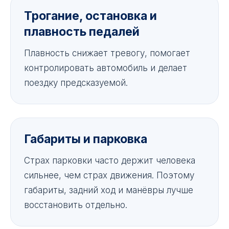
Трогание, остановка и
плавность педалей
Плавность снижает тревогу, помогает
контролировать автомобиль и делает
поездку предсказуемой.
Габариты и парковка
Страх парковки часто держит человека
сильнее, чем страх движения. Поэтому
габариты, задний ход и манёвры лучше
восстановить отдельно.