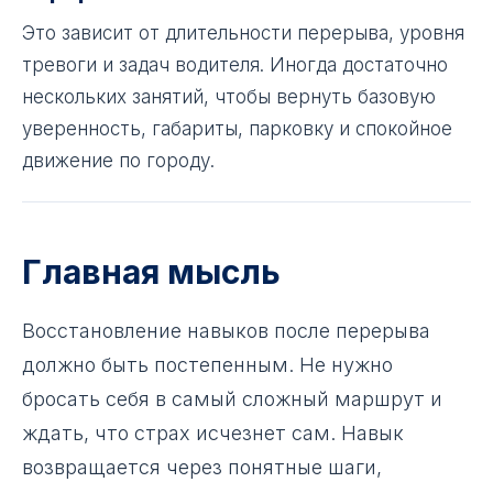
Это зависит от длительности перерыва, уровня
тревоги и задач водителя. Иногда достаточно
нескольких занятий, чтобы вернуть базовую
уверенность, габариты, парковку и спокойное
движение по городу.
Главная мысль
Восстановление навыков после перерыва
должно быть постепенным. Не нужно
бросать себя в самый сложный маршрут и
ждать, что страх исчезнет сам. Навык
возвращается через понятные шаги,