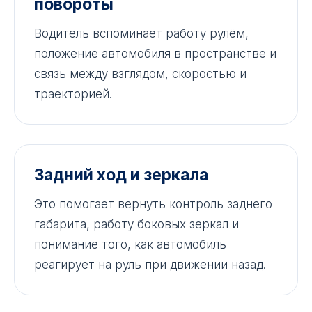
повороты
Водитель вспоминает работу рулём,
положение автомобиля в пространстве и
связь между взглядом, скоростью и
траекторией.
Задний ход и зеркала
Это помогает вернуть контроль заднего
габарита, работу боковых зеркал и
понимание того, как автомобиль
реагирует на руль при движении назад.