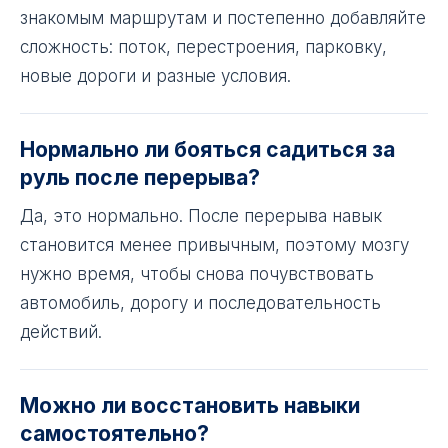
знакомым маршрутам и постепенно добавляйте
сложность: поток, перестроения, парковку,
новые дороги и разные условия.
Нормально ли бояться садиться за
руль после перерыва?
Да, это нормально. После перерыва навык
становится менее привычным, поэтому мозгу
нужно время, чтобы снова почувствовать
автомобиль, дорогу и последовательность
действий.
Можно ли восстановить навыки
самостоятельно?