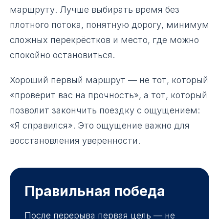
маршруту. Лучше выбирать время без
плотного потока, понятную дорогу, минимум
сложных перекрёстков и место, где можно
спокойно остановиться.
Хороший первый маршрут — не тот, который
«проверит вас на прочность», а тот, который
позволит закончить поездку с ощущением:
«Я справился». Это ощущение важно для
восстановления уверенности.
Правильная победа
После перерыва первая цель — не