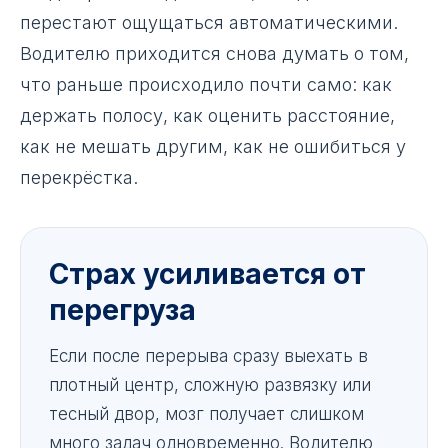
перестают ощущаться автоматическими.
Водителю приходится снова думать о том,
что раньше происходило почти само: как
держать полосу, как оценить расстояние,
как не мешать другим, как не ошибиться у
перекрёстка.
Страх усиливается от
перегруза
Если после перерыва сразу выехать в
плотный центр, сложную развязку или
тесный двор, мозг получает слишком
много задач одновременно. Водителю