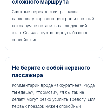
сложного маршрута
Сложные перекрёстки, развязки,
парковки у торговых центров и плотный
поток лучше оставить на следующий
этап. Сначала нужно вернуть базовое
спокойствие.
Не берите с собой нервного
пассажира
Комментарии вроде «аккуратнее», «куда
ты едешь», «тормози», «я бы так не
делал» могут резко усилить тревогу. Для
первых поездок нужен спокойный