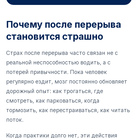
Почему после перерыва
становится страшно
Страх после перерыва часто связан не с
реальной неспособностью водить, а с
потерей привычности. Пока человек
регулярно ездит, мозг постоянно обновляет
дорожный опыт: как трогаться, где
смотреть, как парковаться, когда
тормозить, как перестраиваться, как читать
поток.
Когда практики долго нет, эти действия