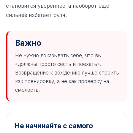
становится увереннее, а наоборот ещё
сильнее избегает руля.
Важно
Не нужно доказывать себе, что вы
«должны просто сесть и поехать».
Возвращение к вождению лучше строить
как тренировку, а не как проверку на
смелость.
Не начинайте с самого