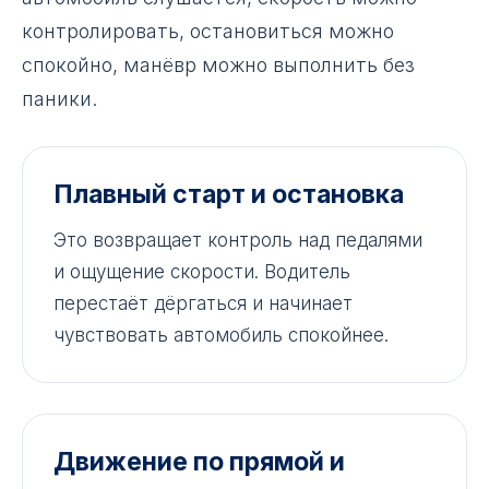
контролировать, остановиться можно
спокойно, манёвр можно выполнить без
паники.
Плавный старт и остановка
Это возвращает контроль над педалями
и ощущение скорости. Водитель
перестаёт дёргаться и начинает
чувствовать автомобиль спокойнее.
Движение по прямой и