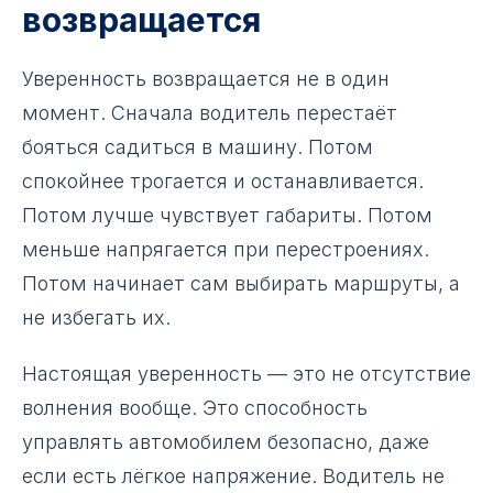
возвращается
Уверенность возвращается не в один
момент. Сначала водитель перестаёт
бояться садиться в машину. Потом
спокойнее трогается и останавливается.
Потом лучше чувствует габариты. Потом
меньше напрягается при перестроениях.
Потом начинает сам выбирать маршруты, а
не избегать их.
Настоящая уверенность — это не отсутствие
волнения вообще. Это способность
управлять автомобилем безопасно, даже
если есть лёгкое напряжение. Водитель не