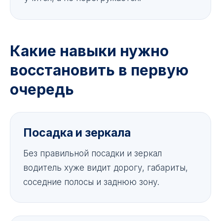
Какие навыки нужно
восстановить в первую
очередь
Посадка и зеркала
Без правильной посадки и зеркал
водитель хуже видит дорогу, габариты,
соседние полосы и заднюю зону.