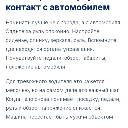
контакт с автомобилем
Начинать лучше не с города, а с автомобиля.
Сядьте за руль спокойно. Настройте
сиденье, спинку, зеркала, руль. Вспомните,
где находятся органы управления.
Почувствуйте педали, обзор, габариты,
положение автомобиля.
Для тревожного водителя это кажется
мелочью, но на самом деле это важный шаг.
Когда тело снова понимает посадку, педали,
руль и обзор, напряжение снижается.
Машина перестаёт быть чужим объектом.