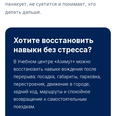
паникует, не суетится и понимает, что
делать дальше.
Хотите восстановить
навыки без стресса?
В Учебном центре «Азимут» можно
восстановить навыки вождения после
перерыва: посадка, габариты, парковка,
перестроения, движение в городе,
задний ход, маршруты и спокойное
возвращение к самостоятельным
поездкам.