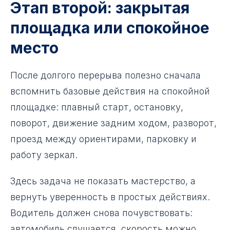
Этап второй: закрытая
площадка или спокойное
место
После долгого перерыва полезно сначала
вспомнить базовые действия на спокойной
площадке: плавный старт, остановку,
поворот, движение задним ходом, разворот,
проезд между ориентирами, парковку и
работу зеркал.
Здесь задача не показать мастерство, а
вернуть уверенность в простых действиях.
Водитель должен снова почувствовать:
автомобиль слушается, скорость можно