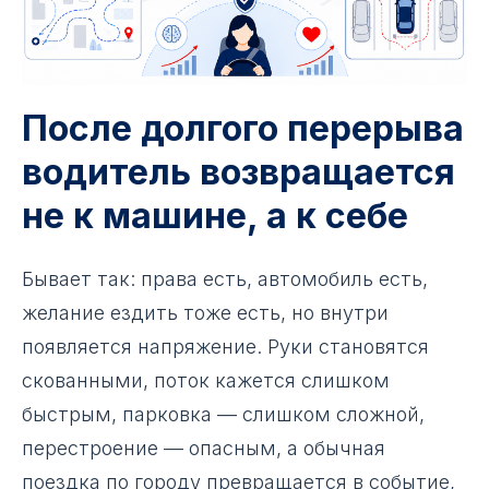
После долгого перерыва
водитель возвращается
не к машине, а к себе
Бывает так: права есть, автомобиль есть,
желание ездить тоже есть, но внутри
появляется напряжение. Руки становятся
скованными, поток кажется слишком
быстрым, парковка — слишком сложной,
перестроение — опасным, а обычная
поездка по городу превращается в событие,