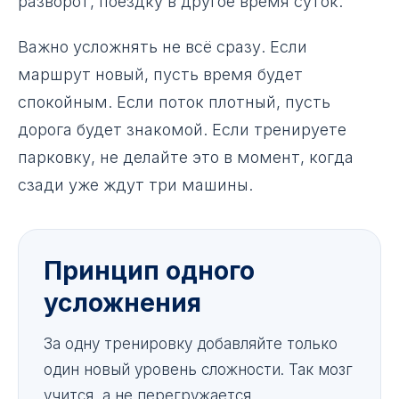
разворот, поездку в другое время суток.
Важно усложнять не всё сразу. Если
маршрут новый, пусть время будет
спокойным. Если поток плотный, пусть
дорога будет знакомой. Если тренируете
парковку, не делайте это в момент, когда
сзади уже ждут три машины.
Принцип одного
усложнения
За одну тренировку добавляйте только
один новый уровень сложности. Так мозг
учится, а не перегружается.