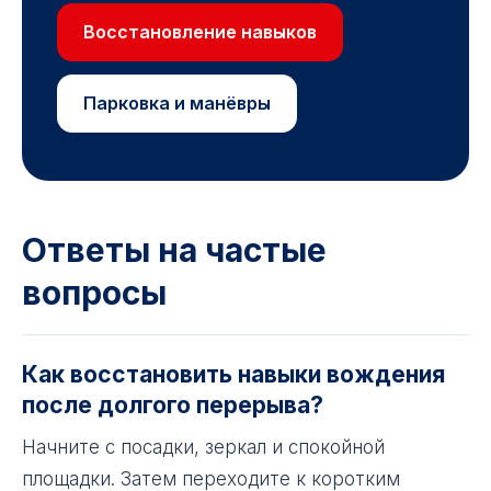
Восстановление навыков
Парковка и манёвры
Ответы на частые
вопросы
Как восстановить навыки вождения
после долгого перерыва?
Начните с посадки, зеркал и спокойной
площадки. Затем переходите к коротким