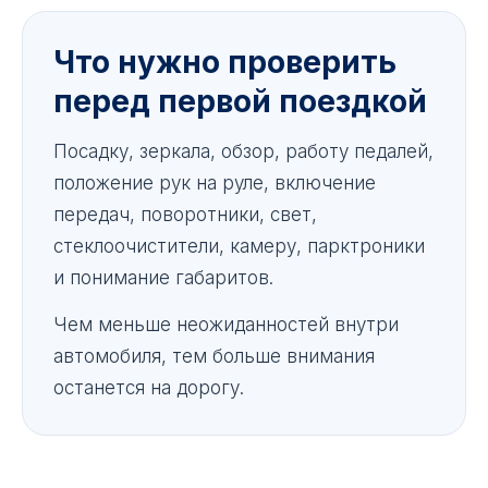
Что нужно проверить
перед первой поездкой
Посадку, зеркала, обзор, работу педалей,
положение рук на руле, включение
передач, поворотники, свет,
стеклоочистители, камеру, парктроники
и понимание габаритов.
Чем меньше неожиданностей внутри
автомобиля, тем больше внимания
останется на дорогу.