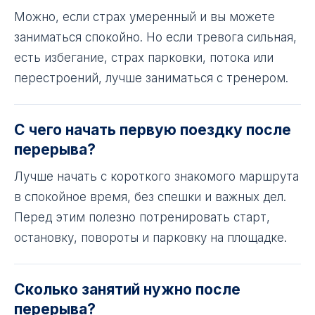
Можно, если страх умеренный и вы можете
заниматься спокойно. Но если тревога сильная,
есть избегание, страх парковки, потока или
перестроений, лучше заниматься с тренером.
С чего начать первую поездку после
перерыва?
Лучше начать с короткого знакомого маршрута
в спокойное время, без спешки и важных дел.
Перед этим полезно потренировать старт,
остановку, повороты и парковку на площадке.
Сколько занятий нужно после
перерыва?