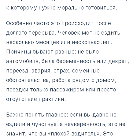
к которому нужно морально готовиться.
Особенно часто это происходит после
долгого перерыва. Человек мог не ездить
несколько месяцев или несколько лет.
Причины бывают разные: не было
автомобиля, была беременность или декрет,
переезд, авария, страх, семейные
обстоятельства, работа рядом с домом,
поездки только пассажиром или просто
отсутствие практики.
Важно понять главное: если вы давно не
ездили и чувствуете неуверенность, это не
значит, что вы «плохой водитель». Это