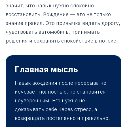
значит, что навык нужно спокойно
восстановить. Вождение — это не только
знание правил. Это привычка видеть дорогу,
чувствовать автомобиль, принимать
решения и сохранять спокойствие в потоке.
Главная мысль
Навык вождения после перерыва не
исчезает полностью, но становится
неуверенным. Его нужно не
доказывать себе через стресс, а
возвращать постепенно и правильно.