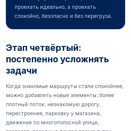
проехать идеально, а проехать
спокойно, безопасно и без перегруза.
Этап четвёртый:
постепенно усложнять
задачи
Когда знакомые маршруты стали спокойнее,
можно добавлять новые элементы: более
плотный поток, незнакомую дорогу,
перестроения, парковку у магазина,
движение по многополосной улице,