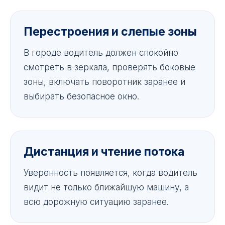
Перестроения и слепые зоны
В городе водитель должен спокойно
смотреть в зеркала, проверять боковые
зоны, включать поворотник заранее и
выбирать безопасное окно.
Дистанция и чтение потока
Уверенность появляется, когда водитель
видит не только ближайшую машину, а
всю дорожную ситуацию заранее.