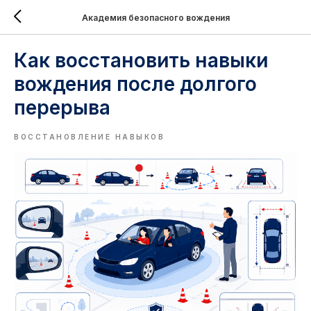
Академия безопасного вождения
Как восстановить навыки
вождения после долгого
перерыва
ВОССТАНОВЛЕНИЕ НАВЫКОВ