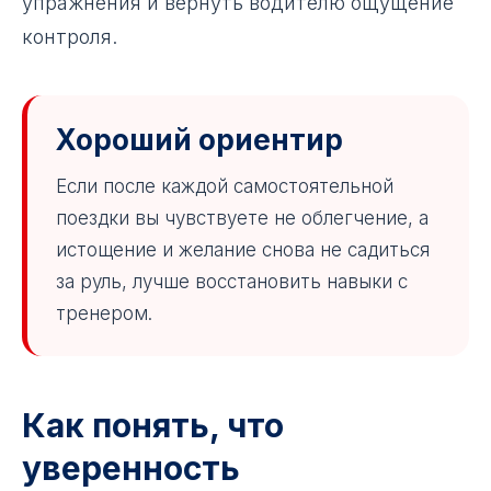
упражнения и вернуть водителю ощущение
контроля.
Хороший ориентир
Если после каждой самостоятельной
поездки вы чувствуете не облегчение, а
истощение и желание снова не садиться
за руль, лучше восстановить навыки с
тренером.
Как понять, что
уверенность