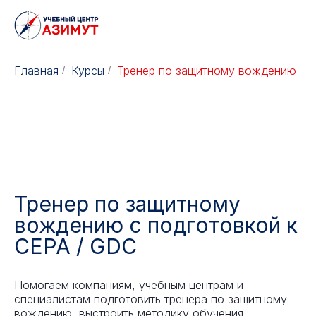
Главная
Курсы
Тренер по защитному вождению
/
/
Тренер по защитному
вождению с подготовкой к
CEPA / GDC
Помогаем компаниям, учебным центрам и
специалистам подготовить тренера по защитному
вождению, выстроить методику обучения,