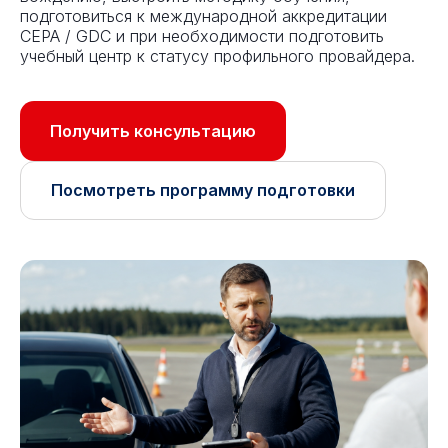
подготовиться к международной аккредитации
CEPA / GDC и при необходимости подготовить
учебный центр к статусу профильного провайдера.
Получить консультацию
Посмотреть программу подготовки