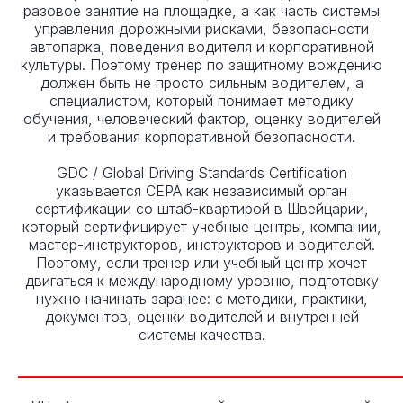
разовое занятие на площадке, а как часть системы
управления дорожными рисками, безопасности
автопарка, поведения водителя и корпоративной
культуры. Поэтому тренер по защитному вождению
должен быть не просто сильным водителем, а
специалистом, который понимает методику
обучения, человеческий фактор, оценку водителей
и требования корпоративной безопасности.
GDC / Global Driving Standards Certification
указывается CEPA как независимый орган
сертификации со штаб-квартирой в Швейцарии,
который сертифицирует учебные центры, компании,
мастер-инструкторов, инструкторов и водителей.
Поэтому, если тренер или учебный центр хочет
двигаться к международному уровню, подготовку
нужно начинать заранее: с методики, практики,
документов, оценки водителей и внутренней
системы качества.
_____________________________________________________