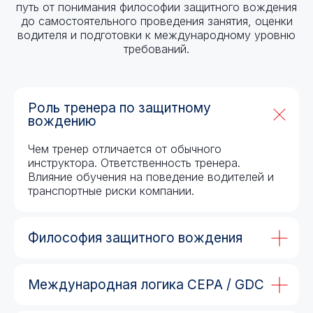
путь от понимания философии защитного вождения
до самостоятельного проведения занятия, оценки
водителя и подготовки к международному уровню
требований.
Роль тренера по защитному
вождению
Чем тренер отличается от обычного
инструктора. Ответственность тренера.
Влияние обучения на поведение водителей и
транспортные риски компании.
Философия защитного вождения
Международная логика CEPA / GDC