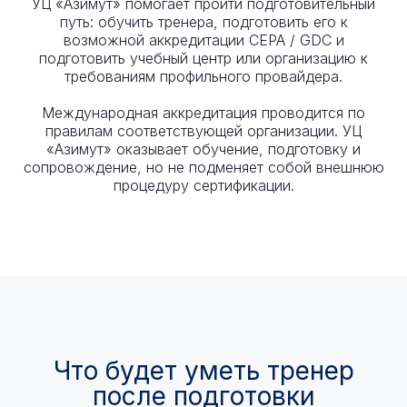
УЦ «Азимут» помогает пройти подготовительный
путь: обучить тренера, подготовить его к
возможной аккредитации CEPA / GDC и
подготовить учебный центр или организацию к
требованиям профильного провайдера.
Международная аккредитация проводится по
правилам соответствующей организации. УЦ
«Азимут» оказывает обучение, подготовку и
сопровождение, но не подменяет собой внешнюю
процедуру сертификации.
Что будет уметь тренер
после подготовки