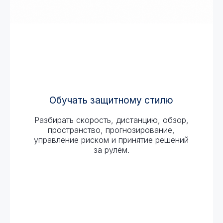
Обучать защитному стилю
Разбирать скорость, дистанцию, обзор,
пространство, прогнозирование,
управление риском и принятие решений
за рулём.