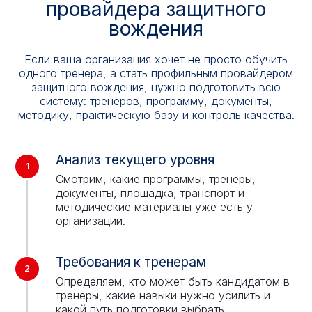
провайдера защитного
вождения
Если ваша организация хочет не просто обучить
одного тренера, а стать профильным провайдером
защитного вождения, нужно подготовить всю
систему: тренеров, программу, документы,
методику, практическую базу и контроль качества.
Анализ текущего уровня
Смотрим, какие программы, тренеры,
документы, площадка, транспорт и
методические материалы уже есть у
организации.
Требования к тренерам
Определяем, кто может быть кандидатом в
тренеры, какие навыки нужно усилить и
какой путь подготовки выбрать.