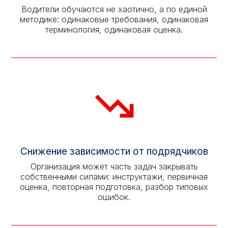
Водители обучаются не хаотично, а по единой
методике: одинаковые требования, одинаковая
терминология, одинаковая оценка.
Снижение зависимости от подрядчиков
Организация может часть задач закрывать
собственными силами: инструктажи, первичная
оценка, повторная подготовка, разбор типовых
ошибок.