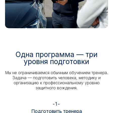
Одна программа — три
уровня подготовки
Мы не ограничиваемся обычным обучением тренера.
Задача — подготовить человека, методику и
организацию к профессиональному уровню
защитного вождения.
-1-
Подготовить тренера