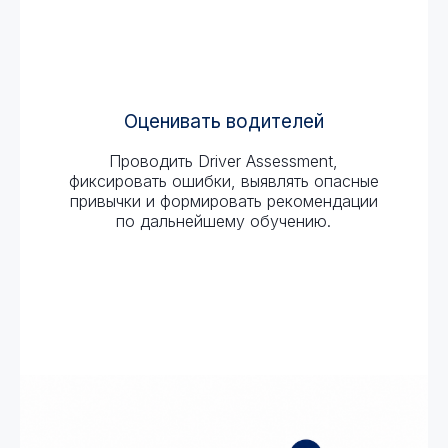
Оценивать водителей
Проводить Driver Assessment,
фиксировать ошибки, выявлять опасные
привычки и формировать рекомендации
по дальнейшему обучению.