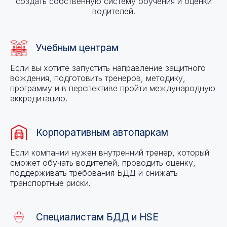
создать собственную систему обучения и оценки
водителей.
Учебным центрам
Если вы хотите запустить направление защитного
вождения, подготовить тренеров, методику,
программу и в перспективе пройти международную
аккредитацию.
Корпоративным автопаркам
Если компании нужен внутренний тренер, который
сможет обучать водителей, проводить оценку,
поддерживать требования БДД и снижать
транспортные риски.
Специалистам БДД и HSE