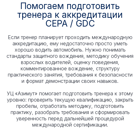
Помогаем подготовить
тренера к аккредитации
CEPA / GDC
Если тренер планирует проходить международную
аккредитацию, ему недостаточно просто уметь
хорошо водить автомобиль. Нужно понимать
стандарты защитного вождения, методику обучения
взрослых водителей, оценку поведения,
комментированное вождение, структуру
практического занятия, требования к безопасности
и формат демонстрации своих навыков.
УЦ «Азимут» помогает подготовить тренера к этому
уровню: проверить текущую квалификацию, закрыть
пробелы, отработать методику, подготовить
практику, разобрать требования и сформировать
уверенность перед дальнейшей процедурой
международной сертификации.