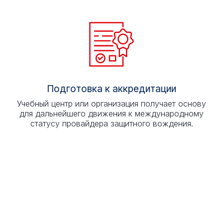
Подготовка к аккредитации
Учебный центр или организация получает основу
для дальнейшего движения к международному
статусу провайдера защитного вождения.