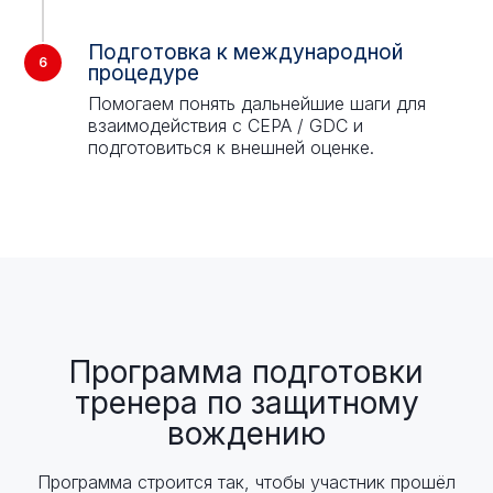
Подготовка к международной
процедуре
Помогаем понять дальнейшие шаги для
взаимодействия с CEPA / GDC и
подготовиться к внешней оценке.
Программа подготовки
тренера по защитному
вождению
Программа строится так, чтобы участник прошёл