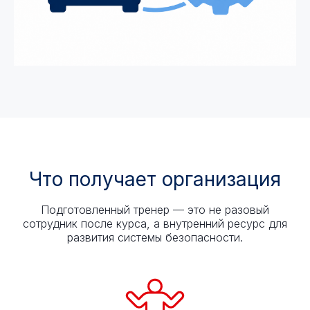
Что получает организация
Подготовленный тренер — это не разовый
сотрудник после курса, а внутренний ресурс для
развития системы безопасности.