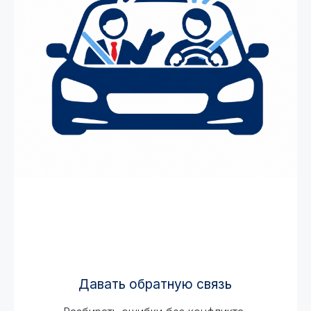
Давать обратную связь