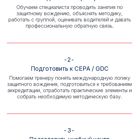
Обучаем специалиста проводить занятия по
защитному вождению, объяснять методику,
работать с группой, оценивать водителей и давать
профессиональную обратную связь.
-2-
Подготовить к CEPA / GDC
Помогаем тренеру понять международную логику
защитного вождения, подготовиться к требованиям
аккредитации, отработать практические элементы и
собрать необходимую методическую базу.
-3-