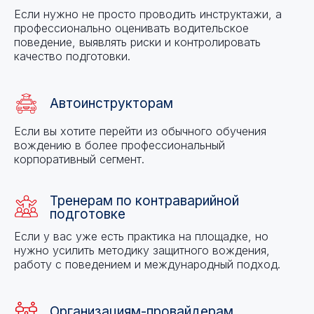
Если нужно не просто проводить инструктажи, а
профессионально оценивать водительское
поведение, выявлять риски и контролировать
качество подготовки.
Автоинструкторам
Если вы хотите перейти из обычного обучения
вождению в более профессиональный
корпоративный сегмент.
Тренерам по контраварийной
подготовке
Если у вас уже есть практика на площадке, но
нужно усилить методику защитного вождения,
работу с поведением и международный подход.
Организациям-провайдерам