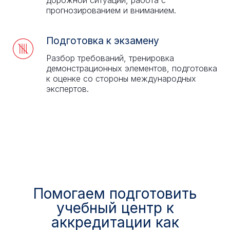
дорожной ситуации, работа с
прогнозированием и вниманием.
Подготовка к экзамену
Разбор требований, тренировка
демонстрационных элементов, подготовка
к оценке со стороны международных
экспертов.
Помогаем подготовить
учебный центр к
аккредитации как