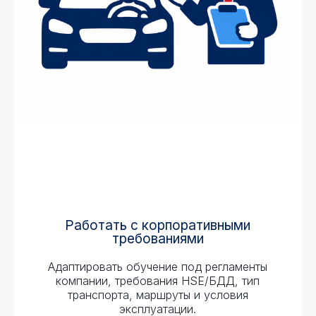
Работать с корпоративными
требованиями
Адаптировать обучение под регламенты
компании, требования HSE/БДД, тип
транспорта, маршруты и условия
эксплуатации.