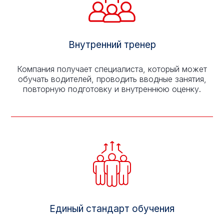
Внутренний тренер
Компания получает специалиста, который может
обучать водителей, проводить вводные занятия,
повторную подготовку и внутреннюю оценку.
Единый стандарт обучения