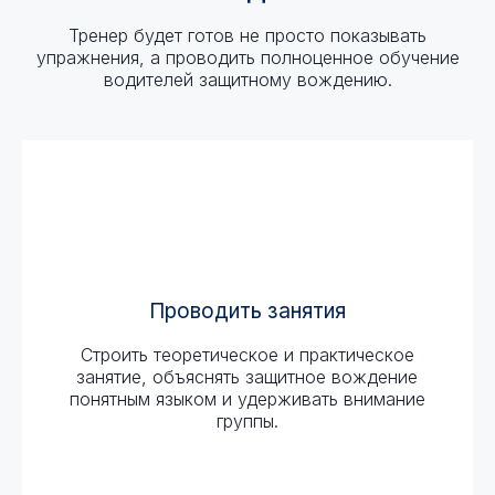
Тренер будет готов не просто показывать
упражнения, а проводить полноценное обучение
водителей защитному вождению.
Проводить занятия
Строить теоретическое и практическое
занятие, объяснять защитное вождение
понятным языком и удерживать внимание
группы.