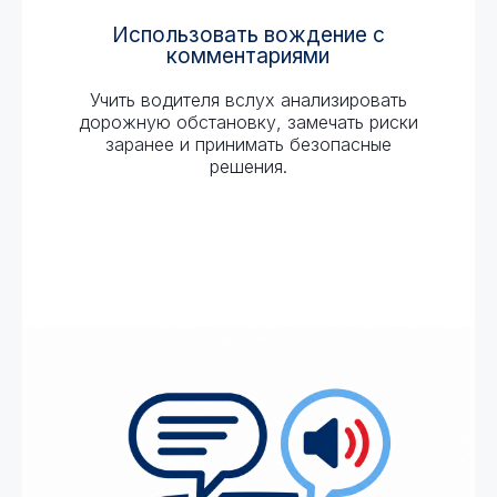
Использовать вождение с
комментариями
Учить водителя вслух анализировать
дорожную обстановку, замечать риски
заранее и принимать безопасные
решения.