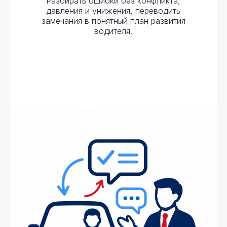
Разбирать ошибки без конфликта,
давления и унижения, переводить
замечания в понятный план развития
водителя.