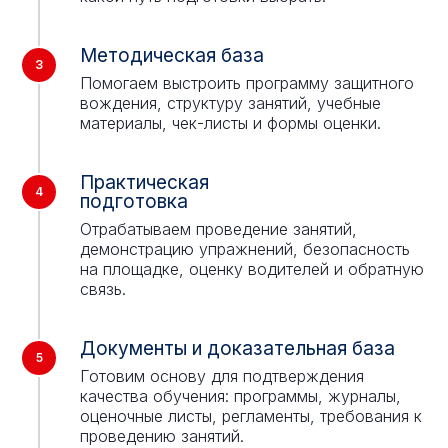
Методическая база
Помогаем выстроить программу защитного
вождения, структуру занятий, учебные
материалы, чек-листы и формы оценки.
Практическая
подготовка
Отрабатываем проведение занятий,
демонстрацию упражнений, безопасность
на площадке, оценку водителей и обратную
связь.
Документы и доказательная база
Готовим основу для подтверждения
качества обучения: программы, журналы,
оценочные листы, регламенты, требования к
проведению занятий.