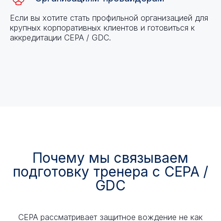
Если вы хотите стать профильной организацией для
крупных корпоративных клиентов и готовиться к
аккредитации CEPA / GDC.
Почему мы связываем
подготовку тренера с CEPA /
GDC
CEPA рассматривает защитное вождение не как