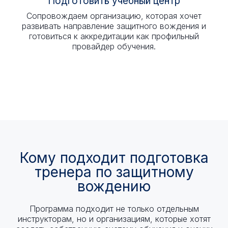
Подготовить учебный центр
Сопровождаем организацию, которая хочет
развивать направление защитного вождения и
готовиться к аккредитации как профильный
провайдер обучения.
Кому подходит подготовка
тренера по защитному
вождению
Программа подходит не только отдельным
инструкторам, но и организациям, которые хотят